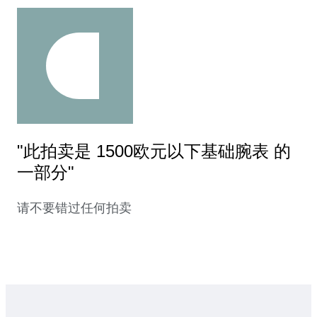
"此拍卖是 1500欧元以下基础腕表 的
一部分"
请不要错过任何拍卖