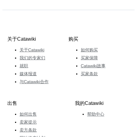
关于Catawiki
购买
关于Catawiki
如何购买
我们的专家们
买家保障
就职
Catawiki故事
媒体报道
买家条款
与Catawiki合作
出售
我的Catawiki
如何出售
帮助中心
卖家提示
卖方条款