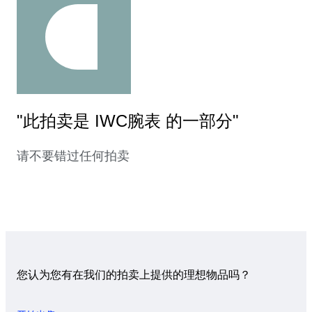
"此拍卖是 IWC腕表 的一部分"
请不要错过任何拍卖
您认为您有在我们的拍卖上提供的理想物品吗？