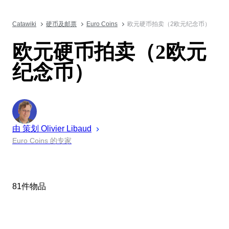
Catawiki
硬币及邮票
Euro Coins
欧元硬币拍卖（2欧元纪念币）
欧元硬币拍卖（2欧元
纪念币）
由 策划
Olivier
Libaud
Euro Coins 的专家
81件物品