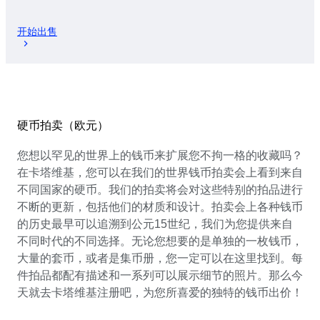
开始出售
硬币拍卖（欧元）
您想以罕见的世界上的钱币来扩展您不拘一格的收藏吗？
在卡塔维基，您可以在我们的世界钱币拍卖会上看到来自
不同国家的硬币。我们的拍卖将会对这些特别的拍品进行
不断的更新，包括他们的材质和设计。拍卖会上各种钱币
的历史最早可以追溯到公元15世纪，我们为您提供来自
不同时代的不同选择。无论您想要的是单独的一枚钱币，
大量的套币，或者是集币册，您一定可以在这里找到。每
件拍品都配有描述和一系列可以展示细节的照片。那么今
天就去卡塔维基注册吧，为您所喜爱的独特的钱币出价！