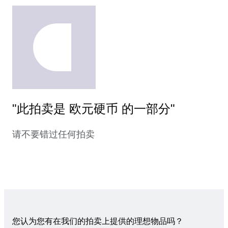
"此拍卖是 欧元硬币 的一部分"
请不要错过任何拍卖
您认为您有在我们的拍卖上提供的理想物品吗？