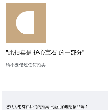
"此拍卖是 护心宝石 的一部分"
请不要错过任何拍卖
您认为您有在我们的拍卖上提供的理想物品吗？