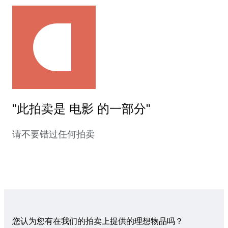
"此拍卖是 电影 的一部分"
请不要错过任何拍卖
您认为您有在我们的拍卖上提供的理想物品吗？