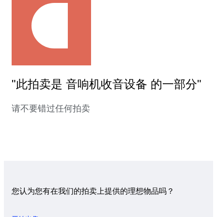
"此拍卖是 音响机收音设备 的一部分"
请不要错过任何拍卖
您认为您有在我们的拍卖上提供的理想物品吗？