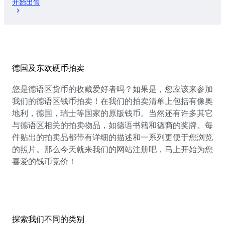
开始出售
德国及东欧硬币拍卖
您是德语区货币的收藏爱好者吗？如果是，您应该来参加
我们的德语区钱币拍卖！在我们的拍卖清单上包括有像奥
地利，德国，瑞士等国家的原版钱币。当然还有许多其它
与德语区相关的拍卖物品，如德语书籍和德裔的奖牌。每
件贴出的拍卖品都带有详细的描述和一系列更便于您浏览
的照片。那么今天就来我们的网站注册吧，马上开始为您
喜爱的钱币竞价！
探索我们不同的类别