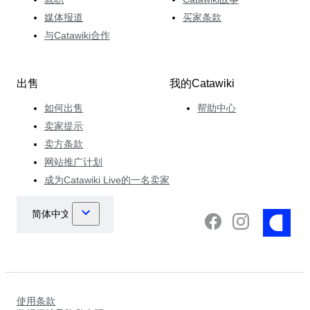
媒体报道
买家条款
与Catawiki合作
出售
我的Catawiki
如何出售
帮助中心
卖家提示
卖方条款
网站推广计划
成为Catawiki Live的一名卖家
使用条款