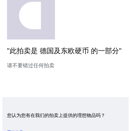
"此拍卖是 德国及东欧硬币 的一部分"
请不要错过任何拍卖
您认为您有在我们的拍卖上提供的理想物品吗？