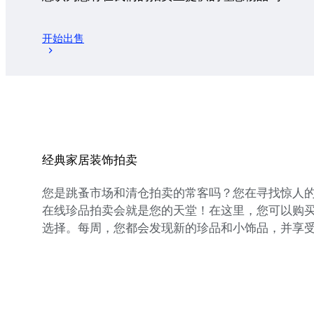
开始出售
经典家居装饰拍卖
您是跳蚤市场和清仓拍卖的常客吗？您在寻找惊人
在线珍品拍卖会就是您的天堂！在这里，您可以购
选择。每周，您都会发现新的珍品和小饰品，并享