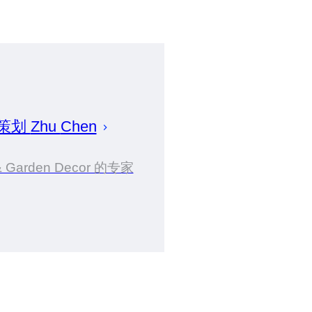
 策划
Zhu
Chen
& Garden Decor 的专家