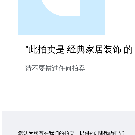
"此拍卖是 经典家居装饰 的
请不要错过任何拍卖
您认为您有在我们的拍卖上提供的理想物品吗？