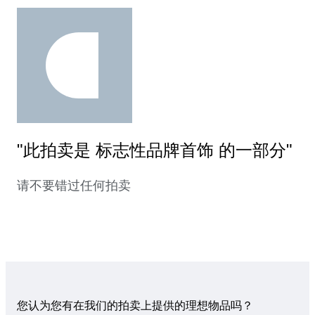
"此拍卖是 标志性品牌首饰 的一部分"
请不要错过任何拍卖
您认为您有在我们的拍卖上提供的理想物品吗？