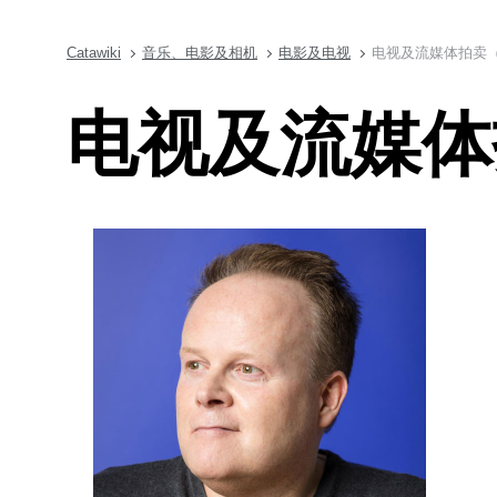
Catawiki
音乐、电影及相机
电影及电视
电视及流媒体拍卖
电视及流媒体