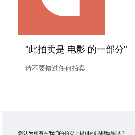
"此拍卖是 电影 的一部分"
请不要错过任何拍卖
您认为您有在我们的拍卖上提供的理想物品吗？