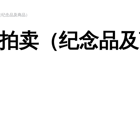
（纪念品及商品）
拍卖（纪念品及