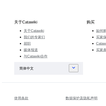
关于Catawiki
购买
关于Catawiki
如何
我们的专家们
买家
就职
Cata
媒体报道
买家
与Catawiki合作
使用条款
数据保护及隐私声明