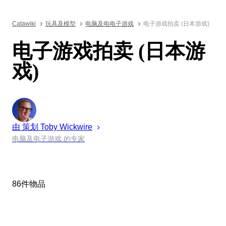
Catawiki
玩具及模型
电脑及电电子游戏
电子游戏拍卖 (日本游戏)
电子游戏拍卖 (日本游
戏)
由 策划
Toby
Wickwire
电脑及电子游戏 的专家
86件物品