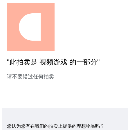
"此拍卖是 视频游戏 的一部分"
请不要错过任何拍卖
您认为您有在我们的拍卖上提供的理想物品吗？