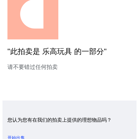
"此拍卖是 乐高玩具 的一部分"
请不要错过任何拍卖
您认为您有在我们的拍卖上提供的理想物品吗？
开始出售