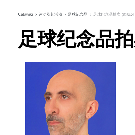
Catawiki
运动及其活动
足球纪念品
足球纪念品拍卖 (西班牙
足球纪念品拍卖