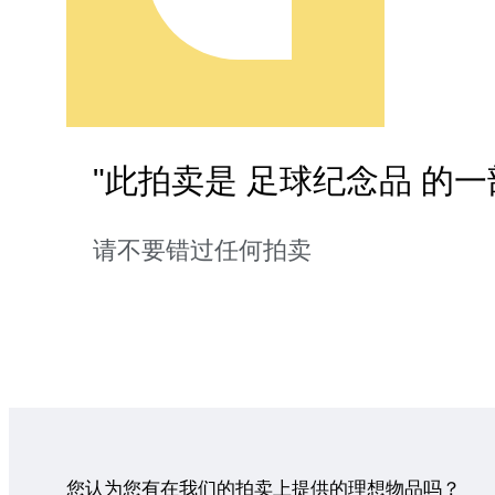
"此拍卖是 足球纪念品 的一
请不要错过任何拍卖
您认为您有在我们的拍卖上提供的理想物品吗？