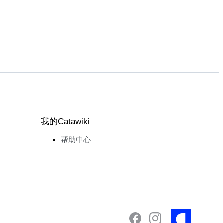
我的Catawiki
帮助中心