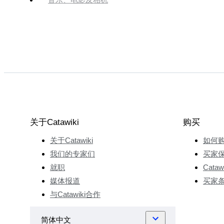
关于Catawiki
购买
关于Catawiki
如何
我们的专家们
买家
就职
Cata
媒体报道
买家
与Catawiki合作