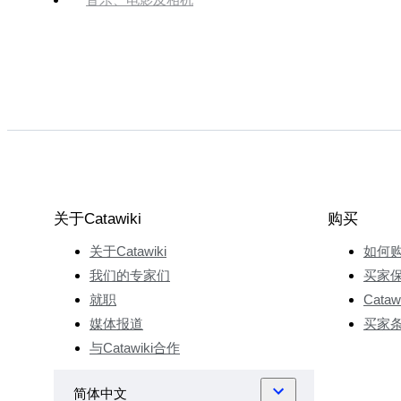
关于Catawiki
购买
关于Catawiki
如何
我们的专家们
买家
就职
Cata
媒体报道
买家
与Catawiki合作