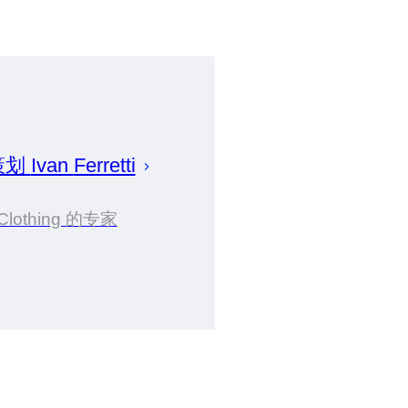
策划
Ivan
Ferretti
Clothing 的专家