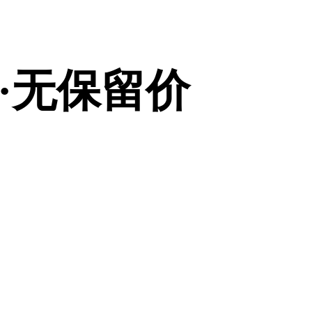
·无保留价