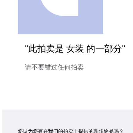
"此拍卖是 女装 的一部分"
请不要错过任何拍卖
您认为您有在我们的拍卖上提供的理想物品吗？