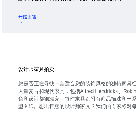
开始出售
设计师家具拍卖
您是否正在寻找一套适合您的装饰风格的独特家具组合
大量复古和现代家具，包括Alfred Hendrickx、
色和设计都很漂亮。每件家具都附有商品描述和一
型图纸。想出售您的设计师家具？我们的专家将对