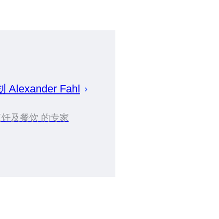
划
Alexander
Fahl
烹饪及餐饮 的专家