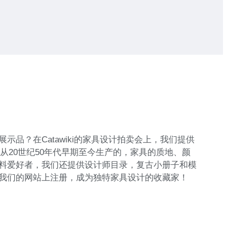
？在Catawiki的家具设计拍卖会上，我们提供
多商品都是从20世纪50年代早期至今生产的，家具的质地、颜
料爱好者，我们还提供设计师目录，复古小册子和模
我们的网站上注册，成为独特家具设计的收藏家！