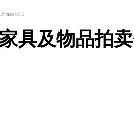
具及物品拍卖会
家具及物品拍卖