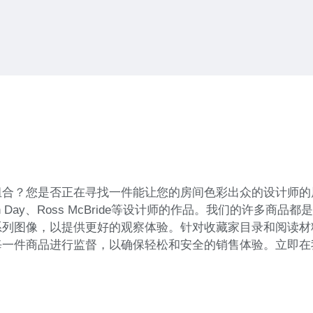
？您是否正在寻找一件能让您的房间色彩出众的设计师的展示品
Robin Day、Ross McBride等设计师的作品。我们的许
系列图像，以提供更好的观察体验。针对收藏家目录和阅读材
每一件商品进行监督，以确保轻松和安全的销售体验。立即在