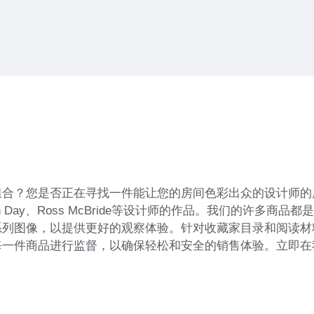
？您是否正在寻找一件能让您的房间色彩出众的设计师的展示品
Robin Day、Ross McBride等设计师的作品。我们的许
系列图像，以提供更好的观察体验。针对收藏家目录和阅读材
每一件商品进行监督，以确保轻松和安全的销售体验。立即在