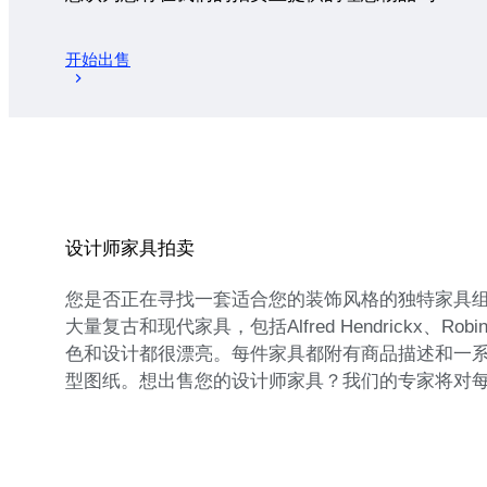
开始出售
设计师家具拍卖
您是否正在寻找一套适合您的装饰风格的独特家具组合
大量复古和现代家具，包括Alfred Hendrickx、
色和设计都很漂亮。每件家具都附有商品描述和一
型图纸。想出售您的设计师家具？我们的专家将对