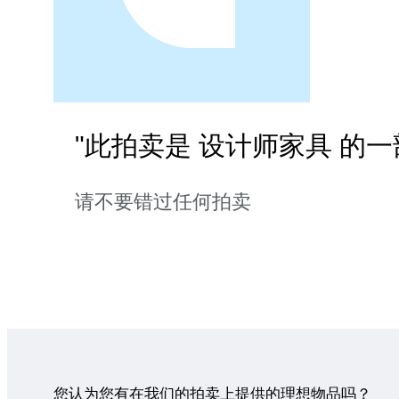
"此拍卖是 设计师家具 的一
请不要错过任何拍卖
您认为您有在我们的拍卖上提供的理想物品吗？