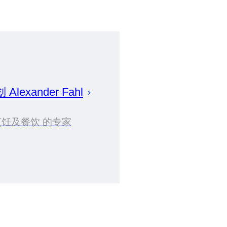
划
Alexander
Fahl
烹饪及餐饮 的专家