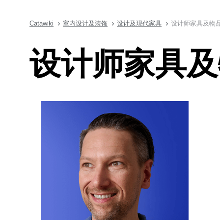
Catawiki
室内设计及装饰
设计及现代家具
设计师家具及物品拍卖
设计师家具及物品