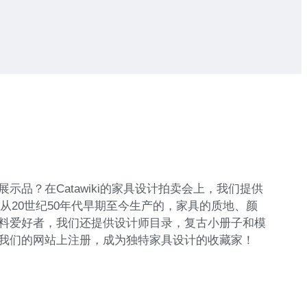
？在Catawiki的家具设计拍卖会上，我们提供
多商品都是从20世纪50年代早期至今生产的，家具的质地、颜
料爱好者，我们还提供设计师目录，复古小册子和模
我们的网站上注册，成为独特家具设计的收藏家！