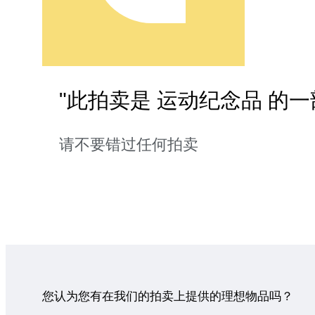
"此拍卖是 运动纪念品 的一
请不要错过任何拍卖
您认为您有在我们的拍卖上提供的理想物品吗？