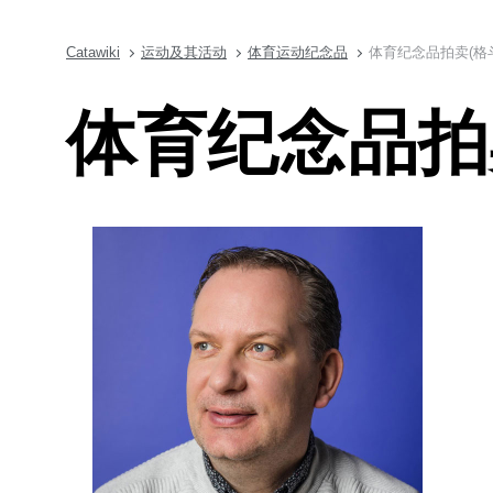
Catawiki
运动及其活动
体育运动纪念品
体育纪念品拍卖(格
体育纪念品拍