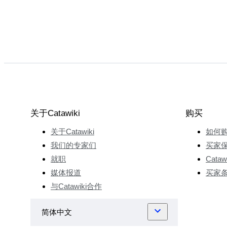
关于Catawiki
购买
关于Catawiki
如何
我们的专家们
买家
就职
Cata
媒体报道
买家
与Catawiki合作