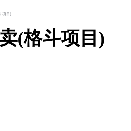
斗项目)
卖(格斗项目)