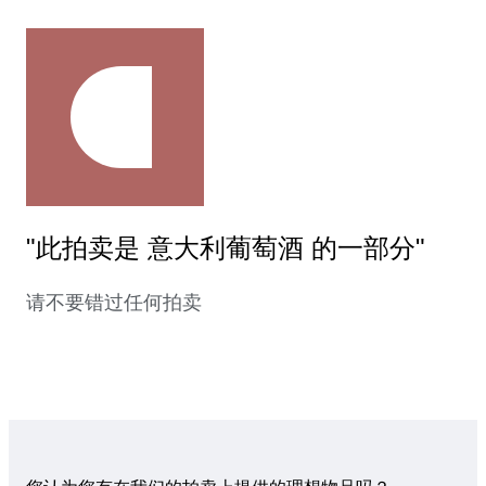
"此拍卖是 意大利葡萄酒 的一部分"
请不要错过任何拍卖