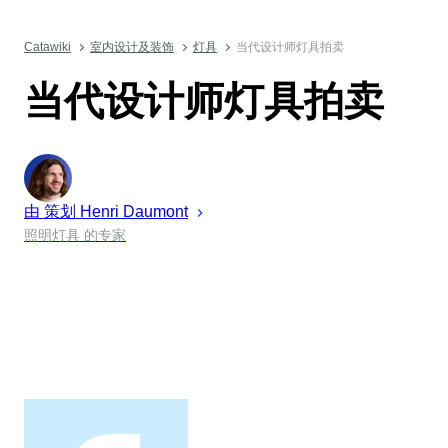
Catawiki
室内设计及装饰
灯具
当代设计师灯具拍卖
当代设计师灯具拍卖
由 策划
Henri
Daumont
照明灯具 的专家