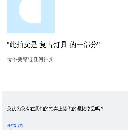
"此拍卖是 复古灯具 的一部分"
请不要错过任何拍卖
您认为您有在我们的拍卖上提供的理想物品吗？
开始出售