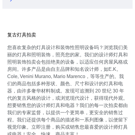
复古灯具拍卖
您喜欢复杂的灯具设计和装饰性照明设备吗？浏览我们美
丽的灯具和照明装饰，照亮您的家。我们的设计师灯具和
照明装饰拍卖会包括绝美的设备，以适应任何房屋风格或
房间。许多产品是由自主品牌和知名设计师，如E.K。
Cole, Venini Murano, Mario Marenco，等等生产的。我
们的商品包括多种形状、颜色、尺寸和设计的灯具和电
器，由许多奢华材料制成。发现可追溯到 20 世纪 30 年
代的复古风格的设计，或浏览现代设计，获得现代外观。
想要销售您的设计师灯具和电器？我们的每一次拍卖都由
我们的专家监督，以提供一个更简单，更安全的销售过
程。我们还提供每个商品的描述和一系列图像，以便留下
视觉印象。立即注册，购买或销售您最喜爱的设计师灯具
或电器！安全，快速，商品丰富！