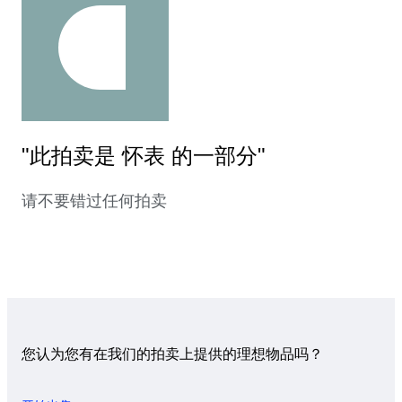
"此拍卖是 怀表 的一部分"
请不要错过任何拍卖
您认为您有在我们的拍卖上提供的理想物品吗？