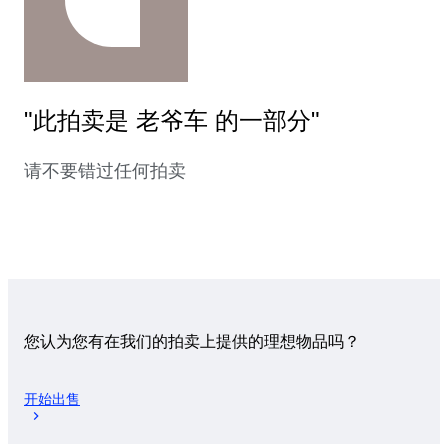
"此拍卖是 老爷车 的一部分"
请不要错过任何拍卖
您认为您有在我们的拍卖上提供的理想物品吗？
开始出售