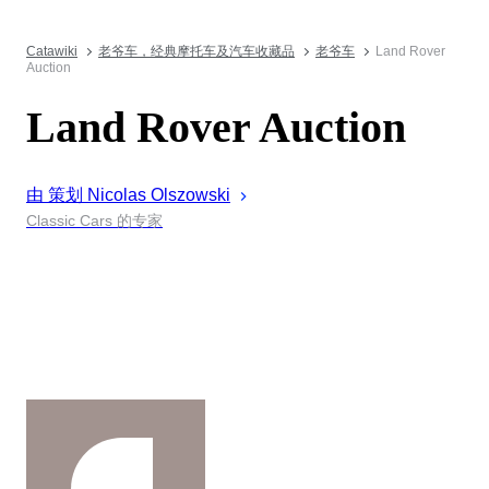
Catawiki
老爷车，经典摩托车及汽车收藏品
老爷车
Land Rover
Auction
Land Rover Auction
由 策划
Nicolas
Olszowski
Classic Cars 的专家