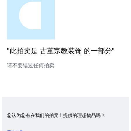
"此拍卖是 古董宗教装饰 的一部分"
请不要错过任何拍卖
您认为您有在我们的拍卖上提供的理想物品吗？