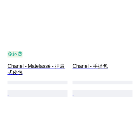
免运费
Chanel - Matelassé - 挂肩
Chanel - 手提包
式皮包