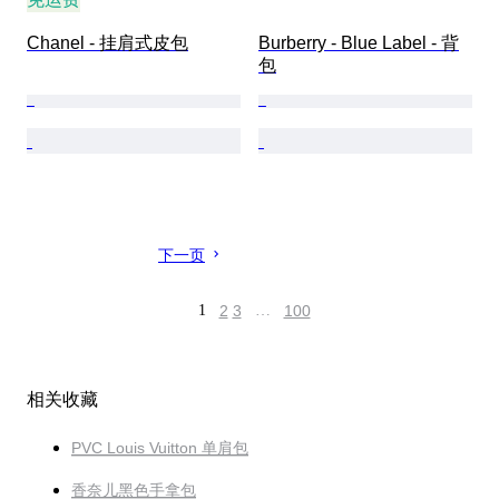
Chanel - 挂肩式皮包
Burberry - Blue Label - 背
包
下一页
1
2
3
…
100
相关收藏
PVC Louis Vuitton 单肩包
香奈儿黑色手拿包