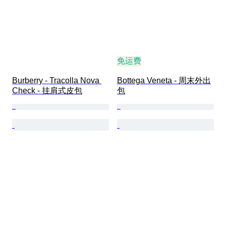
免运费
Burberry - Tracolla Nova 
Bottega Veneta - 周末外出
Check - 挂肩式皮包
包