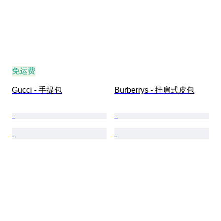
免运费
Gucci - 手提包
Burberrys - 挂肩式皮包