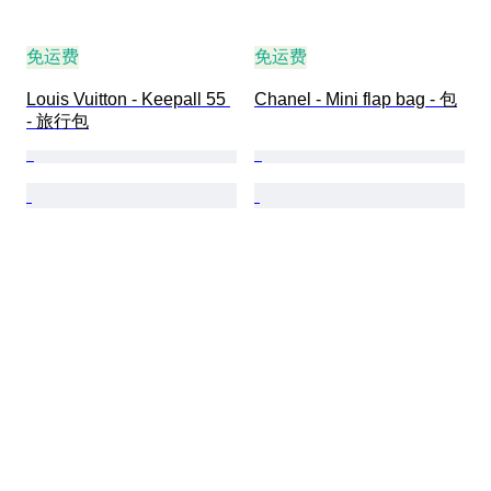
免运费
免运费
Louis Vuitton - Keepall 55 
Chanel - Mini flap bag - 包
- 旅行包