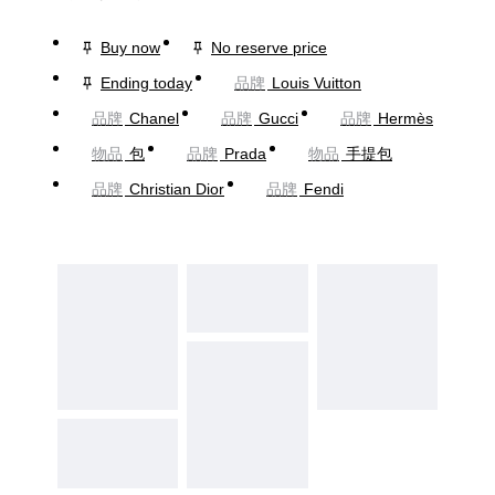
Buy now
No reserve price
Ending today
品牌
Louis Vuitton
品牌
Chanel
品牌
Gucci
品牌
Hermès
物品
包
品牌
Prada
物品
手提包
品牌
Christian Dior
品牌
Fendi