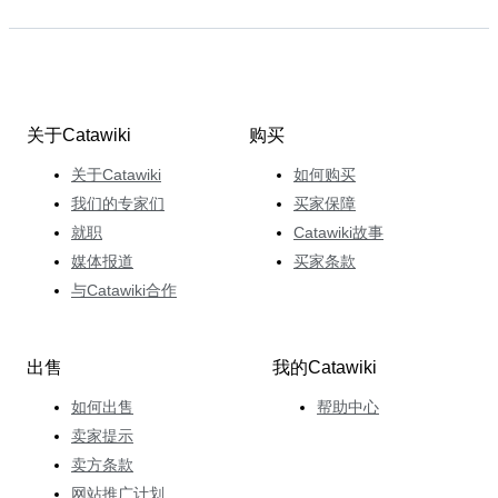
关于Catawiki
购买
关于Catawiki
如何购买
我们的专家们
买家保障
就职
Catawiki故事
媒体报道
买家条款
与Catawiki合作
出售
我的Catawiki
如何出售
帮助中心
卖家提示
卖方条款
网站推广计划