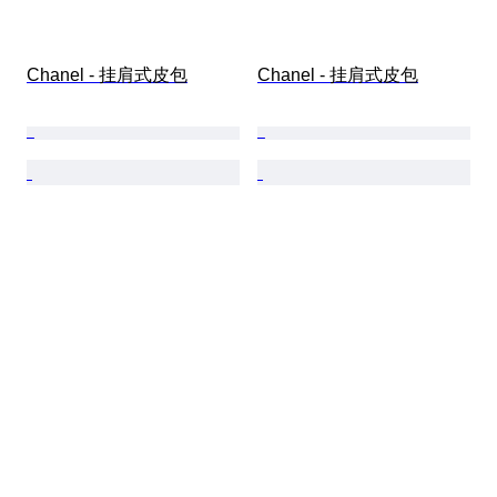
Chanel - 挂肩式皮包
Chanel - 挂肩式皮包