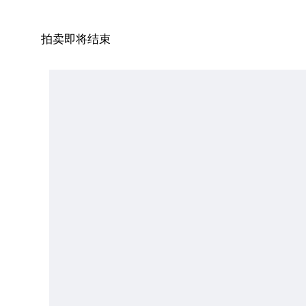
拍卖即将结束