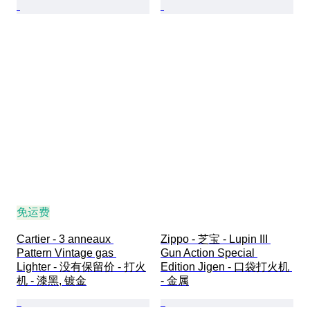
免运费
Cartier - 3 anneaux 
Zippo - 芝宝 - Lupin III 
Pattern Vintage gas 
Gun Action Special 
Lighter - 没有保留价 - 打火
Edition Jigen - 口袋打火机 
机 - 漆黑, 镀金
- 金属