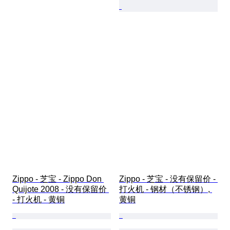
Zippo - 芝宝 - Zippo Don 
Zippo - 芝宝 - 没有保留价 - 
Quijote 2008 - 没有保留价 
打火机 - 钢材（不锈钢）, 
- 打火机 - 黄铜
黄铜