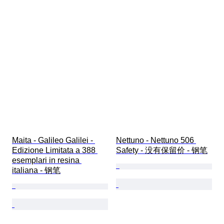
Maita - Galileo Galilei - 
Nettuno - Nettuno 506 
Edizione Limitata a 388 
Safety - 没有保留价 - 钢笔
esemplari in resina 
italiana - 钢笔