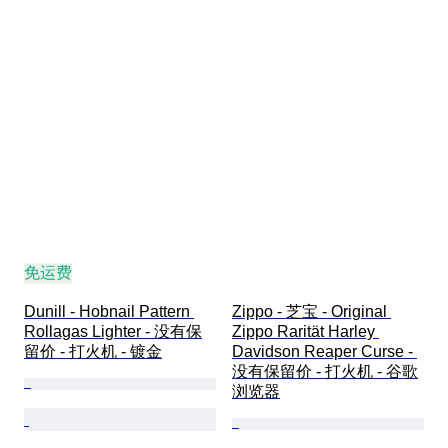
免运费
Dunill - Hobnail Pattern 
Zippo - 芝宝 - Original 
Rollagas Lighter - 没有保
Zippo Rarität Harley 
留价 - 打火机 - 镀金
Davidson Reaper Curse - 
没有保留价 - 打火机 - 谷歌
浏览器