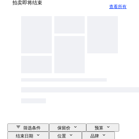
拍卖即将结束
查看所有
筛选条件
保留价
预算
结束日期
位置
品牌