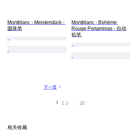
Montblanc - Meisterstück - 
Montblanc - Bohème 
圆珠笔
Rouge Portaminas - 自动
铅笔
下一页
1
2
3
…
26
相关收藏