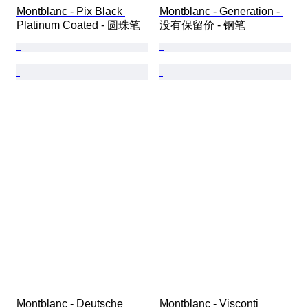
Montblanc - Pix Black 
Montblanc - Generation - 
Platinum Coated - 圆珠笔
没有保留价 - 钢笔
Montblanc - Deutsche 
Montblanc - Visconti 