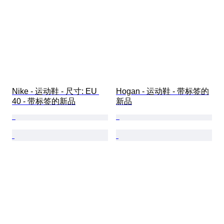
Nike - 运动鞋 - 尺寸: EU 
Hogan - 运动鞋 - 带标签的
40 - 带标签的新品
新品