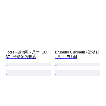
Tod's - 运动鞋 - 尺寸: EU 
Brunello Cucinelli - 运动鞋 
37 - 带标签的新品
- 尺寸: EU 44