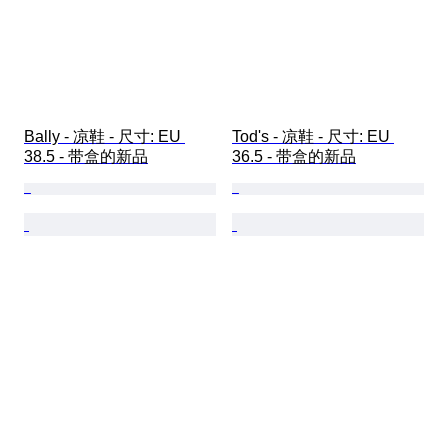
Bally - 凉鞋 - 尺寸: EU 
Tod's - 凉鞋 - 尺寸: EU 
38.5 - 带盒的新品
36.5 - 带盒的新品