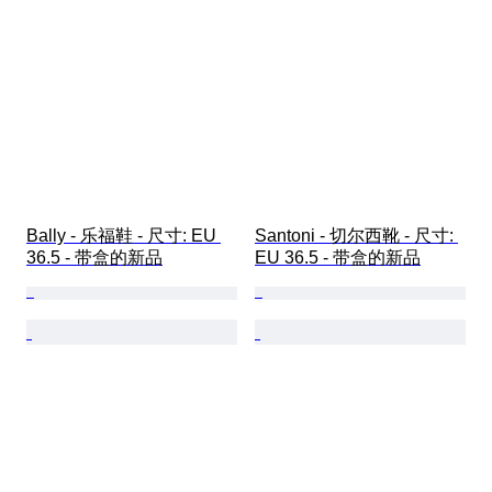
Bally - 乐福鞋 - 尺寸: EU 
Santoni - 切尔西靴 - 尺寸: 
36.5 - 带盒的新品
EU 36.5 - 带盒的新品