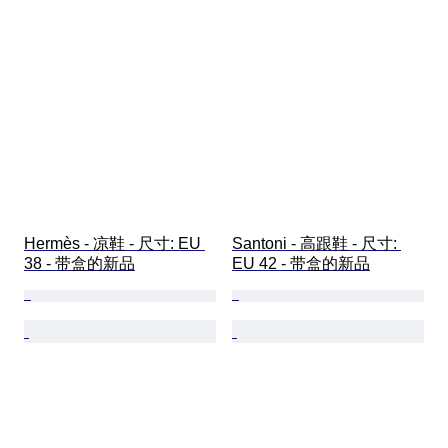
Hermès - 凉鞋 - 尺寸: EU 
Santoni - 高跟鞋 - 尺寸: 
38 - 带盒的新品
EU 42 - 带盒的新品