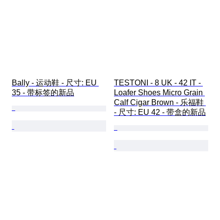
Bally - 运动鞋 - 尺寸: EU 
TESTONI - 8 UK - 42 IT - 
35 - 带标签的新品
Loafer Shoes Micro Grain 
Calf Cigar Brown - 乐福鞋 
- 尺寸: EU 42 - 带盒的新品