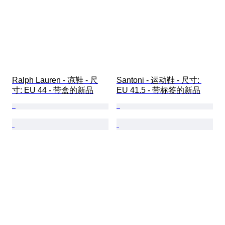
Ralph Lauren - 凉鞋 - 尺
Santoni - 运动鞋 - 尺寸: 
寸: EU 44 - 带盒的新品
EU 41.5 - 带标签的新品