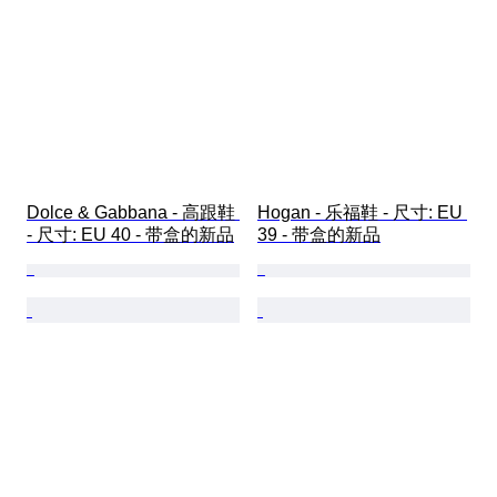
Dolce & Gabbana - 高跟鞋 
Hogan - 乐福鞋 - 尺寸: EU 
- 尺寸: EU 40 - 带盒的新品
39 - 带盒的新品