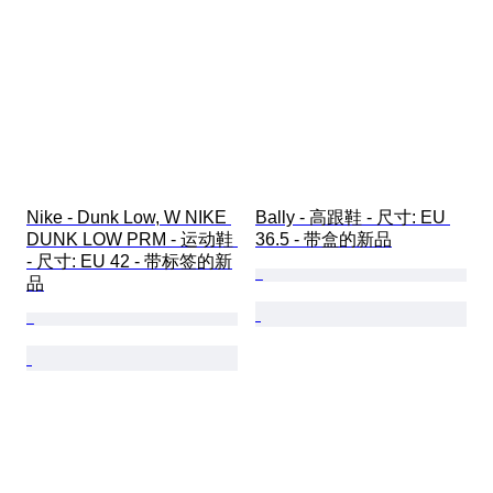
Nike - Dunk Low, W NIKE 
Bally - 高跟鞋 - 尺寸: EU 
DUNK LOW PRM - 运动鞋 
36.5 - 带盒的新品
- 尺寸: EU 42 - 带标签的新
品