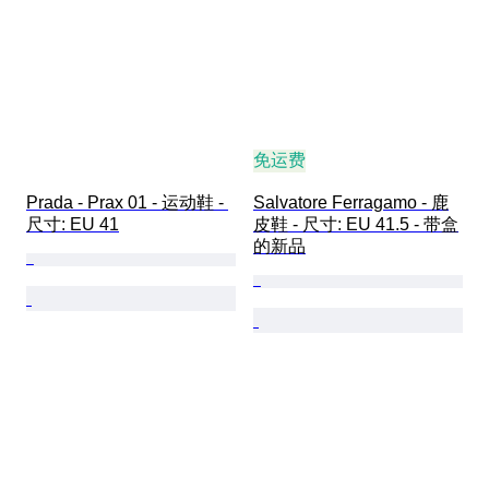
免运费
Prada - Prax 01 - 运动鞋 - 
Salvatore Ferragamo - 鹿
尺寸: EU 41
皮鞋 - 尺寸: EU 41.5 - 带盒
的新品