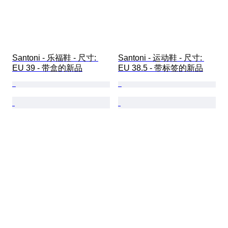
Santoni - 乐福鞋 - 尺寸: 
Santoni - 运动鞋 - 尺寸: 
EU 39 - 带盒的新品
EU 38.5 - 带标签的新品