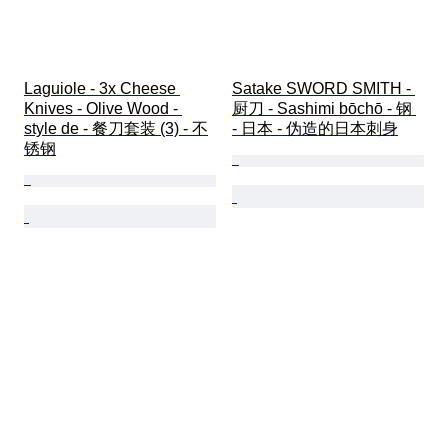
Laguiole - 3x Cheese 
Satake SWORD SMITH - 
Knives - Olive Wood - 
厨刀 - Sashimi bōchō - 钢 
style de - 餐刀套装 (3) - 不
- 日本 - 伪造的日本刺身
锈钢