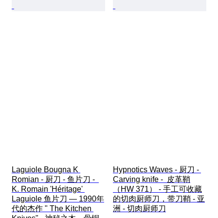
Laguiole Bougna K 
Hypnotics Waves - 厨刀 - 
Romian - 厨刀 - 鱼片刀 -  
Carving knife -  皮革鞘
K. Romain 'Héritage' 
（HW 371） - 手工可收藏
Laguiole 鱼片刀 — 1990年
的切肉厨师刀，带刀鞘 - 亚
代的杰作 " The Kitchen 
洲 - 切肉厨师刀