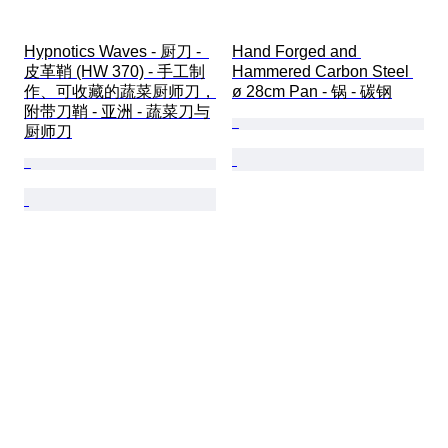
Hypnotics Waves - 厨刀 -  
Hand Forged and 
皮革鞘 (HW 370) - 手工制
Hammered Carbon Steel 
作、可收藏的蔬菜厨师刀，
ø 28cm Pan - 锅 - 碳钢
附带刀鞘 - 亚洲 - 蔬菜刀与
厨师刀