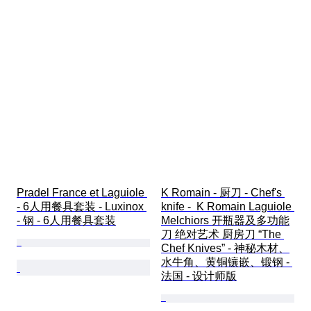
Pradel France et Laguiole 
K Romain - 厨刀 - Chef's 
- 6人用餐具套装 - Luxinox 
knife -  K Romain Laguiole 
- 钢 - 6人用餐具套装
Melchiors 开瓶器及多功能
刀 绝对艺术 厨房刀 “The 
Chef Knives” - 神秘木材、
水牛角、黄铜镶嵌、锻钢 - 
法国 - 设计师版