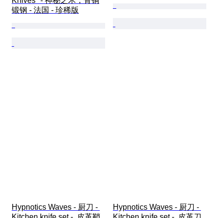
Knives" - 神秘之木，骨铜
锻钢 - 法国 - 珍稀版
Hypnotics Waves - 厨刀 - 
Hypnotics Waves - 厨刀 - 
Kitchen knife set -  皮革鞘
Kitchen knife set -  皮革刀