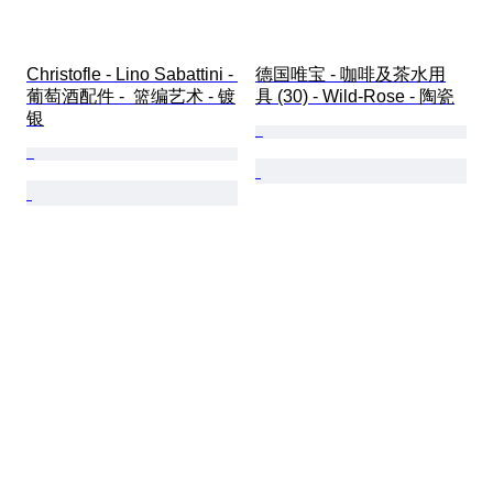
Christofle - Lino Sabattini - 
德国唯宝 - 咖啡及茶水用
葡萄酒配件 -  篮编艺术 - 镀
具 (30) - Wild-Rose - 陶瓷
银