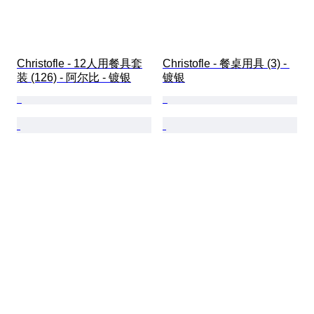
Christofle - 12人用餐具套
Christofle - 餐桌用具 (3) - 
装 (126) - 阿尔比 - 镀银
镀银