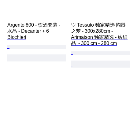
Argento 800 - 饮酒套装 - 
♡ Tessuto 独家精选 陶器
水晶 - Decanter + 6 
之梦 - 300x280cm - 
Bicchieri
Artmaison 独家精选 - 纺织
品  - 300 cm - 280 cm