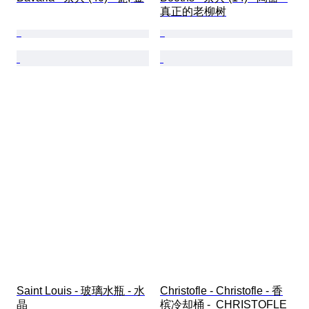
真正的老柳树
Saint Louis - 玻璃水瓶 - 水
Christofle - Christofle - 香
晶
槟冷却桶 -  CHRISTOFLE 