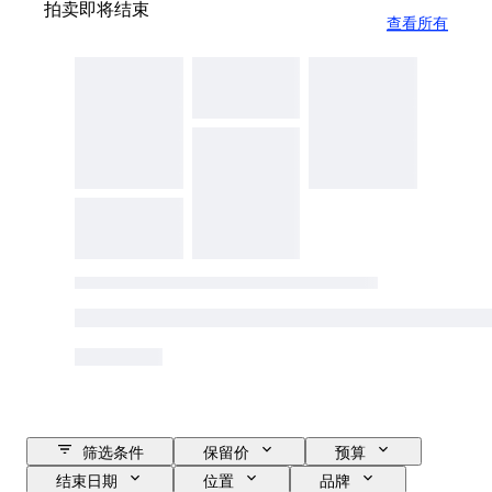
拍卖即将结束
查看所有
筛选条件
保留价
预算
结束日期
位置
品牌