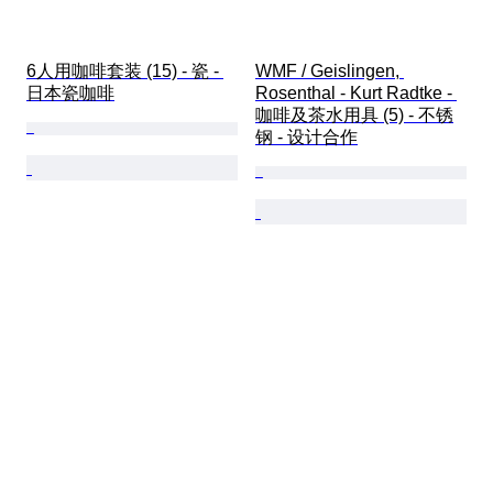
6人用咖啡套装 (15) - 瓷 - 
WMF / Geislingen, 
日本瓷咖啡
Rosenthal - Kurt Radtke - 
咖啡及茶水用具 (5) - 不锈
钢 - 设计合作