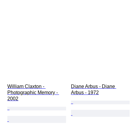
William Claxton - 
Diane Arbus - Diane 
Photographic Memory - 
Arbus - 1972
2002