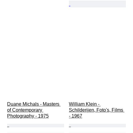
Duane Michals - Masters 
William Klein - 
of Contemporary 
Schilderijen, Foto's, Films 
Photography - 1975
- 1967