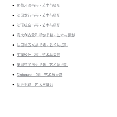
葡萄牙语书籍 - 艺术与摄影
法国发行书籍 - 艺术与摄影
法语组合书籍 - 艺术与摄影
意大利古董和蜉蝣书籍 - 艺术与摄影
法国地区兴趣书籍 - 艺术与摄影
平面设计书籍 - 艺术与摄影
英国殖民历史书籍 - 艺术与摄影
Disbound 书籍 - 艺术与摄影
历史书籍 - 艺术与摄影