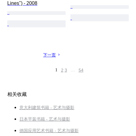
Lines") - 2008
下一页
1
2
3
…
54
相关收藏
意大利建筑书籍 - 艺术与摄影
日本平装书籍 - 艺术与摄影
德国应用艺术书籍 - 艺术与摄影