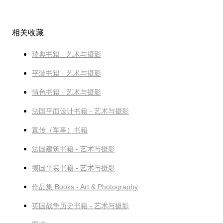
相关收藏
瑞典书籍 - 艺术与摄影
平装书籍 - 艺术与摄影
情色书籍 - 艺术与摄影
法国平面设计书籍 - 艺术与摄影
宣传（军事）书籍
法国建筑书籍 - 艺术与摄影
德国平装书籍 - 艺术与摄影
作品集 Books - Art & Photography
英国战争历史书籍 - 艺术与摄影