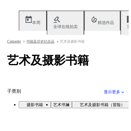
本周
精选作品
全球在线拍卖
艺
Catawiki
书籍及历史纪念品
艺术及摄影书籍
艺术及摄影书籍
子类别
显示更多
摄影书籍
艺术书籍
艺术及摄影书籍（冒险）