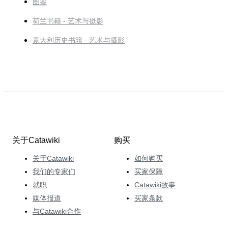
图鉴
荷兰书籍 - 艺术与摄影
意大利历史书籍 - 艺术与摄影
关于Catawiki
购买
关于Catawiki
如何购买
我们的专家们
买家保障
就职
Catawiki故事
媒体报道
买家条款
与Catawiki合作