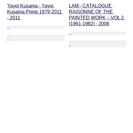
Yayoi Kusama - Yayoi 
LAM - CATALOGUE 
Kusama Prints 1979‐2011 
RAISONNE OF THE 
- 2011
PAINTED WORK – VOL 2 
(1961-1982) - 2006