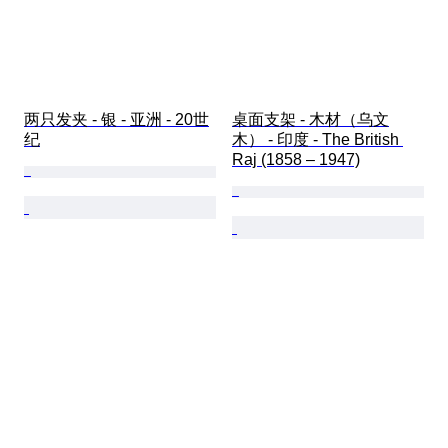
两只发夹 - 银 - 亚洲 - 20世
桌面支架 - 木材（乌文
纪
木） - 印度 - The British 
Raj (1858 – 1947)