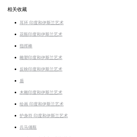
相关收藏
耳环 印度和伊斯兰艺术
花瓶印度和伊斯兰艺术
指挥棒
雕塑印度和伊斯兰艺术
反映印度和伊斯兰艺术
盾
木雕印度和伊斯兰艺术
绘画 印度和伊斯兰艺术
护身符 印度和伊斯兰艺术
兵马俑瓶