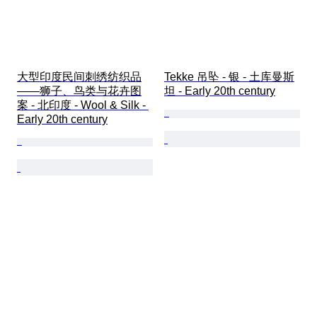
大型印度民间刺绣纺织品
Tekke 吊坠 - 银 - 土库曼斯
——狮子、鸟类与花卉图
坦 - Early 20th century
案 - 北印度 - Wool & Silk - 
Early 20th century