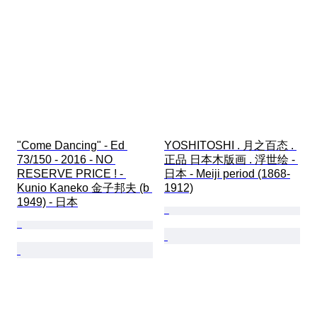
"Come Dancing" - Ed 
YOSHITOSHI . 月之百态 . 
73/150 - 2016 - NO 
正品 日本木版画 . 浮世绘 - 
RESERVE PRICE ! - 
日本 - Meiji period (1868-
Kunio Kaneko 金子邦夫 (b 
1912)
1949) - 日本