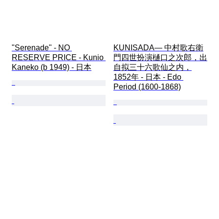
"Serenade" - NO 
KUNISADA— 中村歌右衛
RESERVE PRICE - Kunio 
門四世扮演樋口之次郎，出
Kaneko (b 1949) - 日本
自拟三十六歌仙之内，
1852年 - 日本 - Edo 
Period (1600-1868)