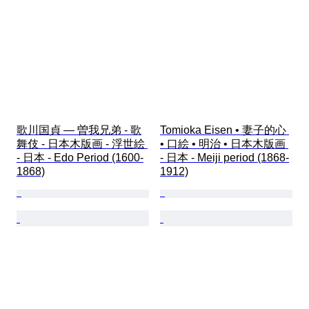
歌川国貞 — 曽我兄弟 - 歌
Tomioka Eisen • 妻子的心 
舞伎 - 日本木版画 - 浮世絵 
• 口絵 • 明治 • 日本木版画 
- 日本 - Edo Period (1600-
- 日本 - Meiji period (1868-
1868)
1912)