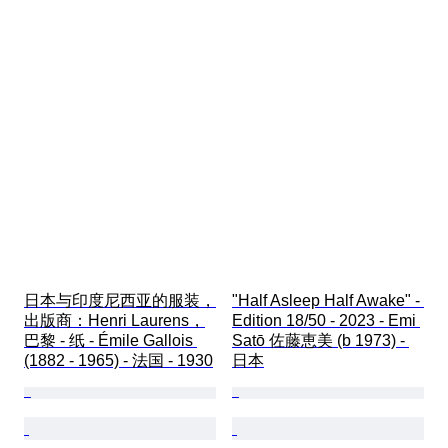
日本与印度尼西亚的服装，
"Half Asleep Half Awake" - 
出版商：Henri Laurens，
Edition 18/50 - 2023 - Emi 
巴黎 - 纸 - Émile Gallois 
Satō 佐藤恵美 (b 1973) - 
(1882 - 1965) - 法国 - 1930
日本