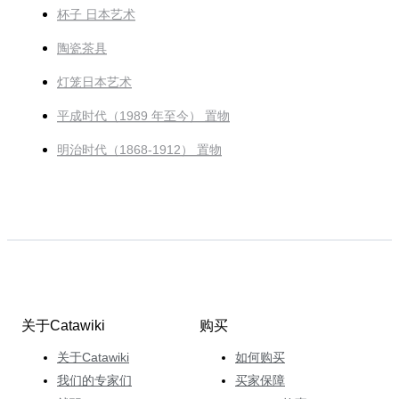
杯子 日本艺术
陶瓷茶具
灯笼日本艺术
平成时代（1989 年至今） 置物
明治时代（1868-1912） 置物
关于Catawiki
购买
关于Catawiki
如何购买
我们的专家们
买家保障