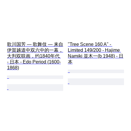
歌川国芳 — 歌舞伎 — 来自
"Tree Scene 160 A" - 
伊賀越道中双六中的一幕，
Limited 149/200 - Hajime 
大判双联画，约1840年代 
Namiki 並木一(b 1948) - 日
- 日本 - Edo Period (1600-
本
1868)