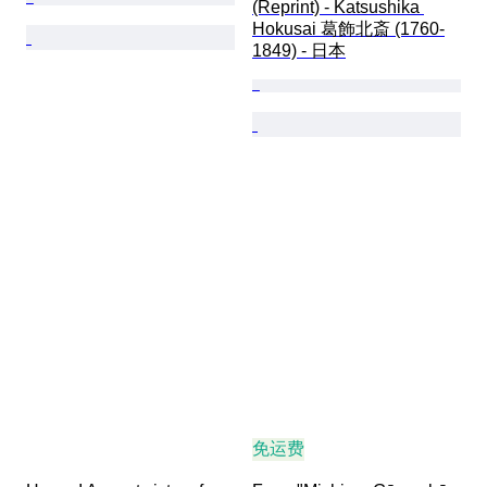
(Reprint) - Katsushika 
Hokusai 葛飾北斎 (1760-
1849) - 日本
免运费