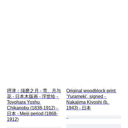
摂津：须磨之月 - 雪、月与
Original woodblock print 
花 - 日本木版画 - 浮世绘 - 
'Yurameki', signed - 
Toyohara Yoshu 
Nakajima Kiyoshi (b. 
Chikanobu (1838-1912) - 
1943) - 日本
日本 - Meiji period (1868-
1912)