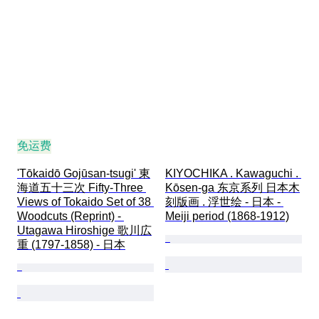
原产地
免运费
'Tōkaidō Gojūsan-tsugi' 東
KIYOCHIKA . Kawaguchi . 
海道五十三次 Fifty-Three 
Kōsen-ga 东京系列 日本木
Views of Tokaido Set of 38 
刻版画 . 浮世绘 - 日本 - 
Woodcuts (Reprint) - 
Meiji period (1868-1912)
Utagawa Hiroshige 歌川広
重 (1797-1858) - 日本