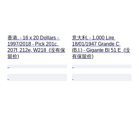
香港. - 16 x 20 Dollars - 
意大利. - 1.000 Lire 
1997/2018 - Pick 201c, 
18/01/1947 Grande C 
207f, 212e, W218  (没有保
(B.I.) - Gigante BI 51 E  (没
留价)
有保留价)