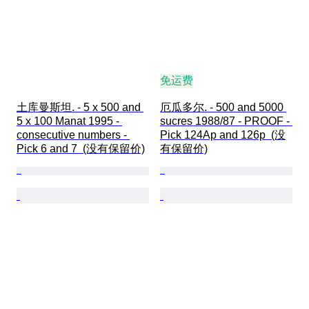
免运费
土库曼斯坦. - 5 x 500 and 
厄瓜多尔. - 500 and 5000 
5 x 100 Manat 1995 - 
sucres 1988/87 - PROOF - 
consecutive numbers - 
Pick 124Ap and 126p  (没
Pick 6 and 7  (没有保留价)
有保留价)