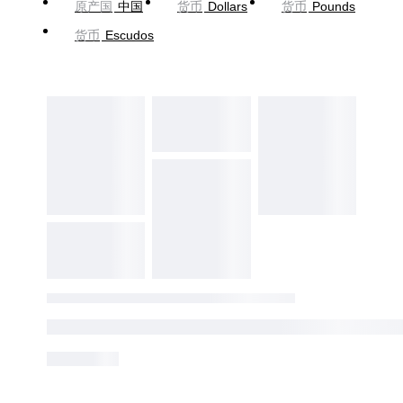
原产国
中国
货币
Dollars
货币
Pounds
货币
Escudos