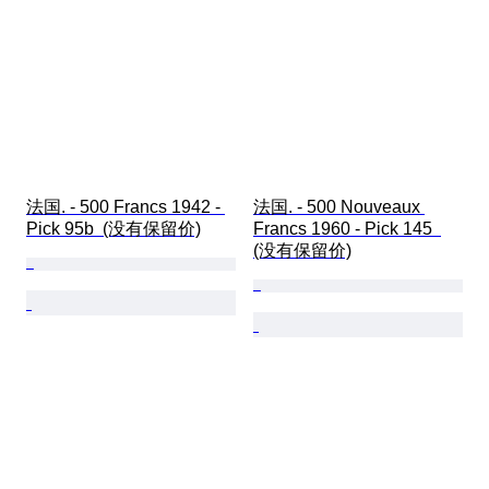
法国. - 500 Francs 1942 - 
法国. - 500 Nouveaux 
Pick 95b  (没有保留价)
Francs 1960 - Pick 145  
(没有保留价)