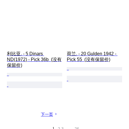
利比亚. - 5 Dinars 
荷兰. - 20 Gulden 1942 - 
ND(1972) - Pick 36b  (没有
Pick 55  (没有保留价)
保留价)
下一页
1
2
3
…
26