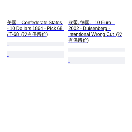
美国. - Confederate States 
欧盟, 德国. - 10 Euro - 
- 10 Dollars 1864 - Pick 68 
2002 - Duisenberg - 
/ T-68  (没有保留价)
intentional Wrong Cut  (没
有保留价)