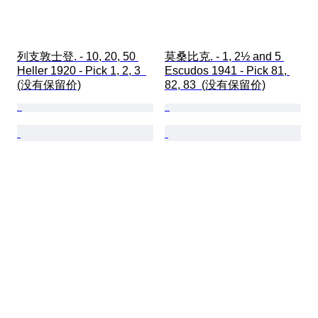
列支敦士登. - 10, 20, 50 
莫桑比克. - 1, 2½ and 5 
Heller 1920 - Pick 1, 2, 3  
Escudos 1941 - Pick 81, 
(没有保留价)
82, 83  (没有保留价)