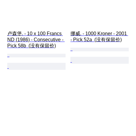
卢森堡. - 10 x 100 Francs 
挪威. - 1000 Kroner - 2001 
ND (1986) - Consecutive - 
- Pick 52a  (没有保留价)
Pick 58b  (没有保留价)