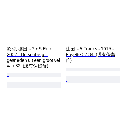
欧盟, 德国. - 2 x 5 Euro 
法国. - 5 Francs - 1915 - 
2002 - Duisenberg - 
Fayette 02-34  (没有保留
gesneden uit een groot vel 
价)
van 32  (没有保留价)