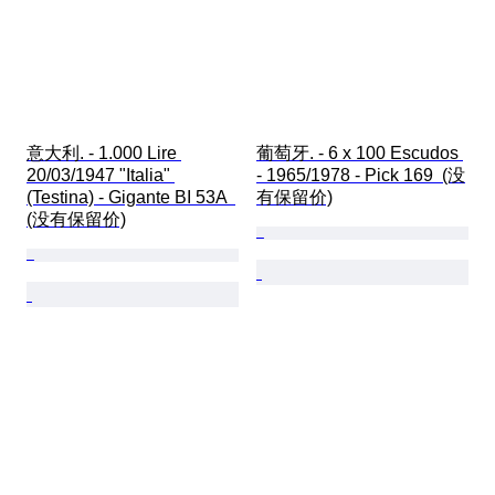
意大利. - 1.000 Lire 
葡萄牙. - 6 x 100 Escudos 
20/03/1947 "Italia" 
- 1965/1978 - Pick 169  (没
(Testina) - Gigante BI 53A  
有保留价)
(没有保留价)