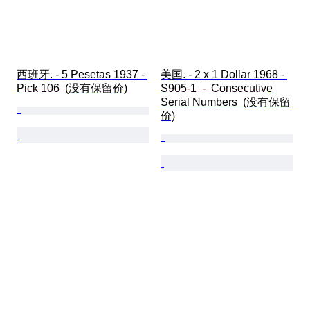
西班牙. - 5 Pesetas 1937 - 
美国. - 2 x 1 Dollar 1968 - 
Pick 106  (没有保留价)
S905-1  -  Consecutive 
Serial Numbers  (没有保留
价)