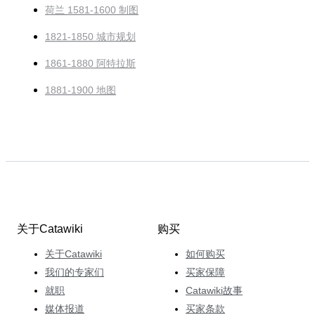
荷兰 1581-1600 制图
1821-1850 城市规划
1861-1880 阿特拉斯
1881-1900 地图
关于Catawiki
购买
关于Catawiki
如何购买
我们的专家们
买家保障
就职
Catawiki故事
媒体报道
买家条款