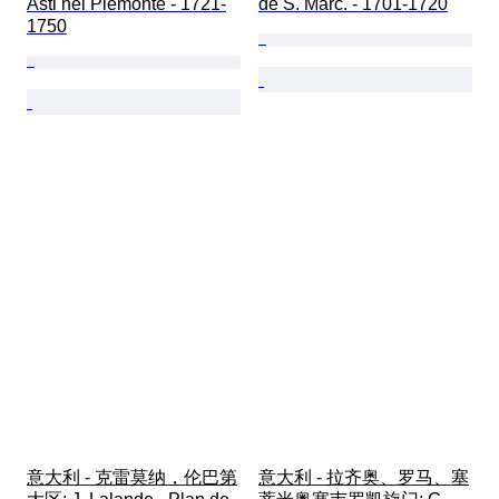
Asti nel Piemonte - 1721-
de S. Marc. - 1701-1720
1750
意大利 - 克雷莫纳，伦巴第
意大利 - 拉齐奥、罗马、塞