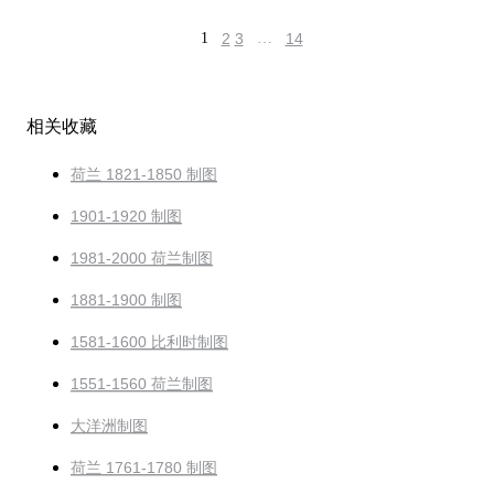
1
2
3
…
14
相关收藏
荷兰 1821-1850 制图
1901-1920 制图
1981-2000 荷兰制图
1881-1900 制图
1581-1600 比利时制图
1551-1560 荷兰制图
大洋洲制图
荷兰 1761-1780 制图