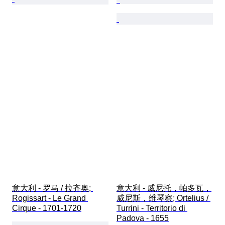
意大利 - 罗马 / 拉齐奥; 
意大利 - 威尼托，帕多瓦，
Rogissart - Le Grand 
威尼斯，维琴察; Ortelius / 
Cirque - 1701-1720
Turrini - Territorio di 
Padova - 1655