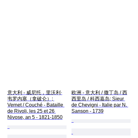
意大利 - 威尼托，里沃利·
欧洲 - 意大利 / 撒丁岛 / 西
韦罗内塞（拿破仑）; 
西里岛 / 科西嘉岛; Sieur 
Vernet / Couché - Bataille 
de Chevigni - Italie par N. 
de Rivoli, les 25 et 26 
Sanson - 1739
Nivose, an 5 - 1821-1850