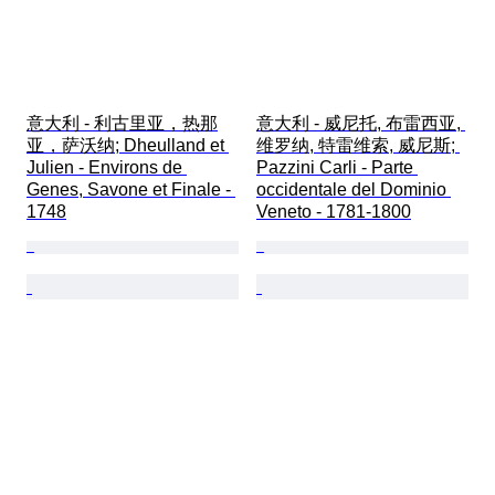
意大利 - 利古里亚，热那
意大利 - 威尼托, 布雷西亚, 
亚，萨沃纳; Dheulland et 
维罗纳, 特雷维索, 威尼斯; 
Julien - Environs de 
Pazzini Carli - Parte 
Genes, Savone et Finale - 
occidentale del Dominio 
1748
Veneto - 1781-1800