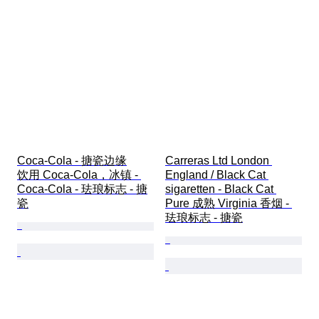
Coca-Cola - 搪瓷边缘

Carreras Ltd London 
饮用 Coca-Cola，冰镇 - 
England / Black Cat 
Coca-Cola - 珐琅标志 - 搪
sigaretten - Black Cat 
瓷
Pure 成熟 Virginia 香烟 - 
珐琅标志 - 搪瓷