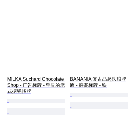
MILKA Suchard Chocolate 
BANANIA 复古凸起珐琅牌
Shop - 广告标牌 - 罕见的老
匾 - 搪瓷标牌 - 铁
式搪瓷招牌