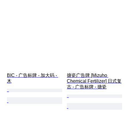
BIC - 广告标牌 - 加大码 - 
搪瓷广告牌 [Mizuho 
木
Chemical Fertilizer] 日式复
古 - 广告标牌 - 搪瓷