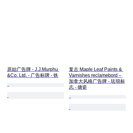
原始广告牌 - J.J.Murphu 
复古 Maple Leaf Paints & 
&Co. Ltd. - 广告标牌 - 铁
Varnishes reclamebord – 
加拿大风格广告牌 - 珐琅标
志 - 搪瓷