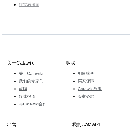
红宝石漫画
关于Catawiki
购买
关于Catawiki
如何购买
我们的专家们
买家保障
就职
Catawiki故事
媒体报道
买家条款
与Catawiki合作
出售
我的Catawiki