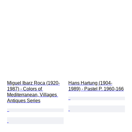
Miguel Ibarz Roca (1920-
Hans Hartung (1904-
1987) - Colors of 
1989) - Pastel P. 1960-166
Mediterranean, Villages 
Antiques Series