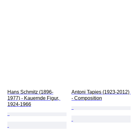
Hans Schmitz (1896-
Antoni Tapies (1923-2012) 
1977) - Kauernde Figur, 
- Composition
1924-1966