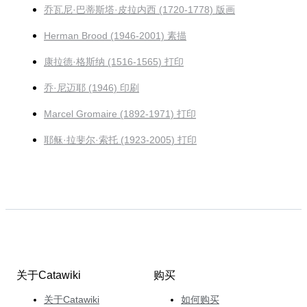
乔瓦尼·巴蒂斯塔·皮拉内西 (1720-1778) 版画
Herman Brood (1946-2001) 素描
康拉德·格斯纳 (1516-1565) 打印
乔·尼迈耶 (1946) 印刷
Marcel Gromaire (1892-1971) 打印
耶稣·拉斐尔·索托 (1923-2005) 打印
关于Catawiki
购买
关于Catawiki
如何购买