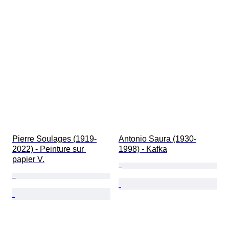
Pierre Soulages (1919-
Antonio Saura (1930-
2022) - Peinture sur 
1998) - Kafka
papier V.