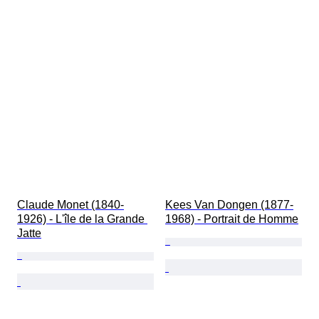
Claude Monet (1840-
Kees Van Dongen (1877-
1926) - L'île de la Grande 
1968) - Portrait de Homme
Jatte