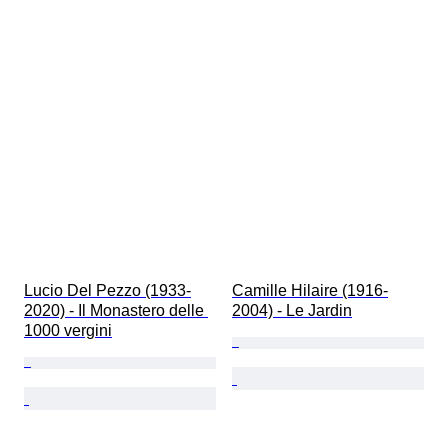
Lucio Del Pezzo (1933-
Camille Hilaire (1916-
2020) - Il Monastero delle 
2004) - Le Jardin
1000 vergini