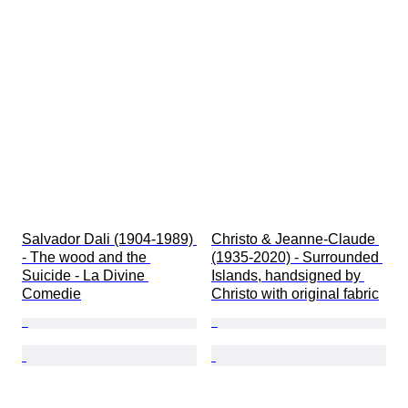
Salvador Dali (1904-1989) 
Christo & Jeanne-Claude 
- The wood and the 
(1935-2020) - Surrounded 
Suicide - La Divine 
Islands, handsigned by 
Comedie
Christo with original fabric