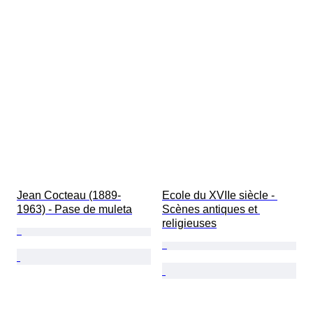
Jean Cocteau (1889-
Ecole du XVIIe siècle - 
1963) - Pase de muleta
Scènes antiques et 
religieuses