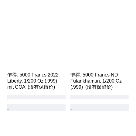
乍得. 5000 Francs 2022 
乍得. 5000 Francs ND 
Liberty, 1/200 Oz (.999) 
Tutankhamun, 1/200 Oz 
mit COA  (没有保留价)
(.999)  (没有保留价)