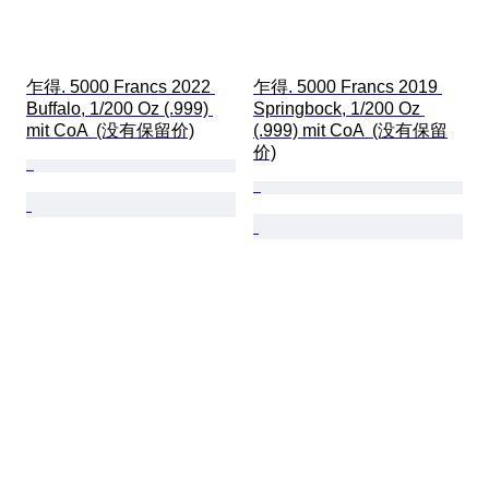
乍得. 5000 Francs 2022 
乍得. 5000 Francs 2019 
Buffalo, 1/200 Oz (.999) 
Springbock, 1/200 Oz 
mit CoA  (没有保留价)
(.999) mit CoA  (没有保留
价)