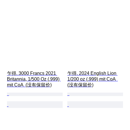
乍得. 3000 Francs 2021 
乍得. 2024 English Lion 
Britannia, 1/500 Oz (.999) 
1/200 oz (.999) mit CoA  
mit CoA  (没有保留价)
(没有保留价)