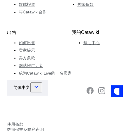
媒体报道
买家条款
与Catawiki合作
出售
我的Catawiki
如何出售
帮助中心
卖家提示
卖方条款
网站推广计划
成为Catawiki Live的一名卖家
使用条款
数据保护及隐私声明