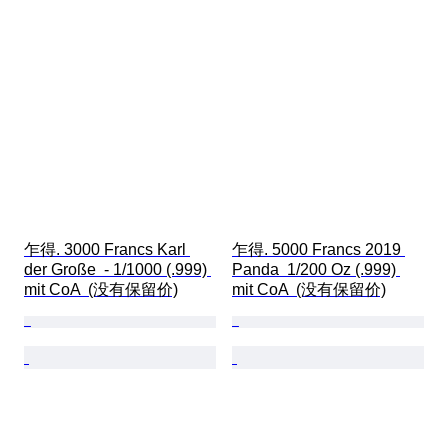
乍得. 3000 Francs Karl 
乍得. 5000 Francs 2019 
der Große  - 1/1000 (.999) 
Panda  1/200 Oz (.999) 
mit CoA  (没有保留价)
mit CoA  (没有保留价)