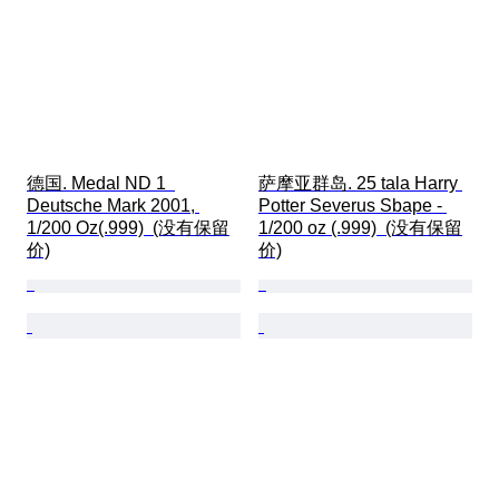
德国. Medal ND 1  
萨摩亚群岛. 25 tala Harry 
Deutsche Mark 2001, 
Potter Severus Sbape - 
1/200 Oz(.999)  (没有保留
1/200 oz (.999)  (没有保留
价)
价)