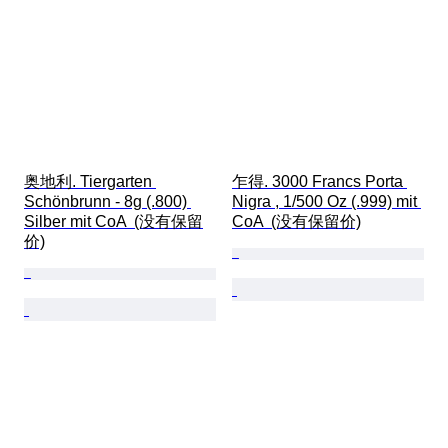
奥地利. Tiergarten 
乍得. 3000 Francs Porta 
Schönbrunn - 8g (.800) 
Nigra , 1/500 Oz (.999) mit 
Silber mit CoA  (没有保留
CoA  (没有保留价)
价)