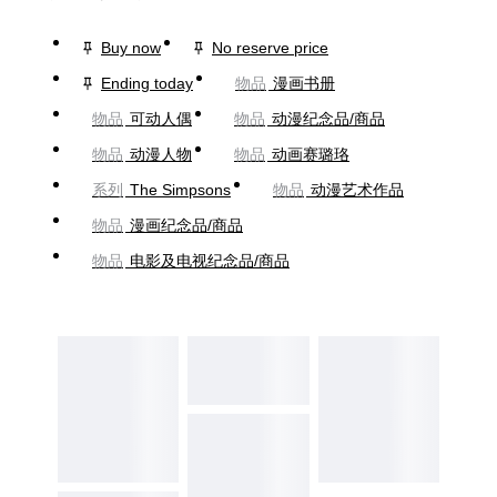
Buy now
No reserve price
Ending today
物品
漫画书册
物品
可动人偶
物品
动漫纪念品/商品
物品
动漫人物
物品
动画赛璐珞
系列
The Simpsons
物品
动漫艺术作品
物品
漫画纪念品/商品
物品
电影及电视纪念品/商品