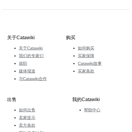
关于Catawiki
购买
关于Catawiki
如何购买
我们的专家们
买家保障
就职
Catawiki故事
媒体报道
买家条款
与Catawiki合作
出售
我的Catawiki
如何出售
帮助中心
卖家提示
卖方条款