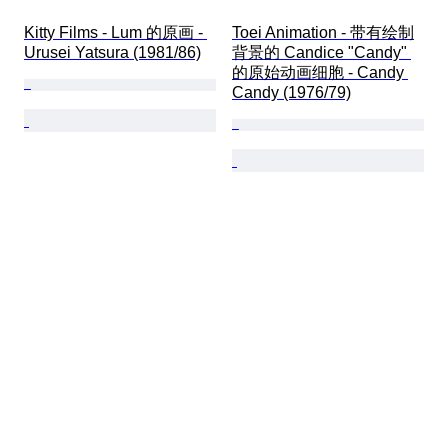
Kitty Films - Lum 的原画 - 
Toei Animation - 带有绘制
Urusei Yatsura (1981/86)
背景的 Candice "Candy" 
的原始动画细胞 - Candy 
Candy (1976/79)