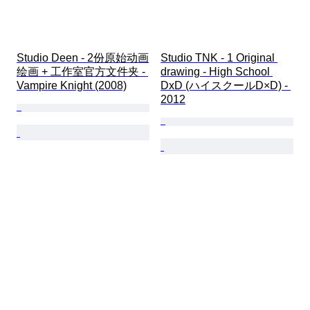
Studio Deen - 2份原始动画
Studio TNK - 1 Original 
绘画 + 工作室官方文件夹 - 
drawing - High School 
Vampire Knight (2008)
DxD (ハイスクールD×D) - 
2012