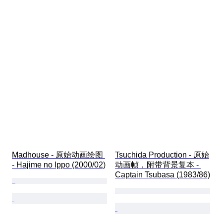
Madhouse - 原始动画绘图 
Tsuchida Production - 原始
- Hajime no Ippo (2000/02)
动画帧，附带背景复本 - 
Captain Tsubasa (1983/86)