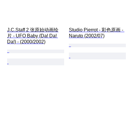
J.C.Staff 2 张原始动画绘
Studio Pierrot - 彩色原画 - 
片 - UFO Baby (Da! Da! 
Naruto (2002/07)
Da!) - (2000/2002)