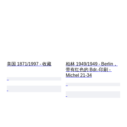
美国 1871/1997 - 收藏
柏林 1949/1949 - Berlin，
带有红色的 Bdr.-印刷 - 
Michel 21-34