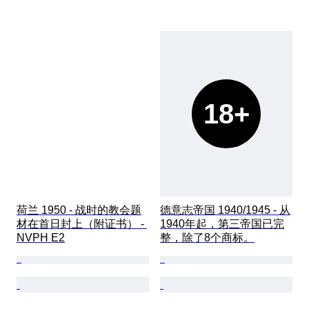
18+
荷兰 1950 - 战时的教会题
德意志帝国 1940/1945 - 从
材在首日封上（附证书） - 
1940年起，第三帝国已完
NVPH E2
整，除了8个商标。