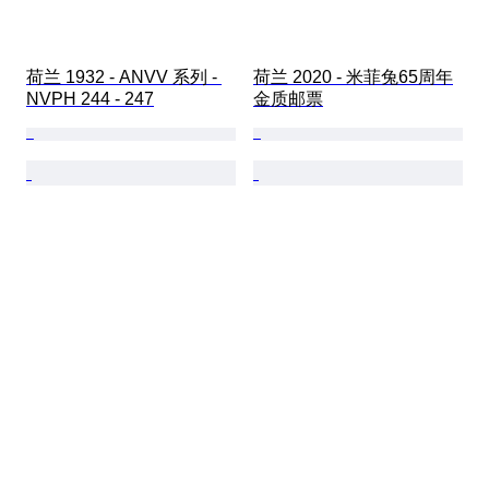
荷兰 1932 - ANVV 系列 - 
荷兰 2020 - 米菲兔65周年
NVPH 244 - 247
金质邮票