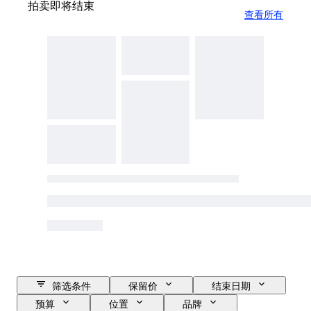
拍卖即将结束
查看所有
筛选条件
保留价
结束日期
预算
位置
品牌