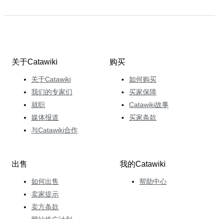
关于Catawiki
购买
关于Catawiki
如何购买
我们的专家们
买家保障
就职
Catawiki故事
媒体报道
买家条款
与Catawiki合作
出售
我的Catawiki
如何出售
帮助中心
卖家提示
卖方条款