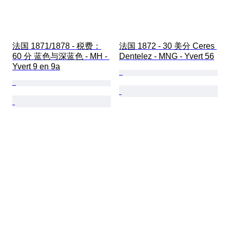
法国 1871/1878 - 税费：
法国 1872 - 30 美分 Ceres 
60 分 蓝色与深蓝色 - MH - 
Dentelez - MNG - Yvert 56
Yvert 9 en 9a