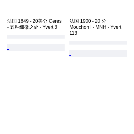
法国 1849 - 20美分 Ceres 
法国 1900 - 20 分 
- 五种细微之处 - Yvert 3
Mouchon I - MNH - Yvert 
113