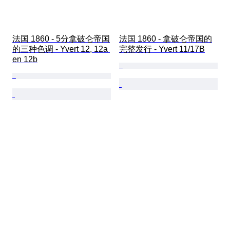
法国 1860 - 5分拿破仑帝国
法国 1860 - 拿破仑帝国的
的三种色调 - Yvert 12, 12a 
完整发行 - Yvert 11/17B
en 12b