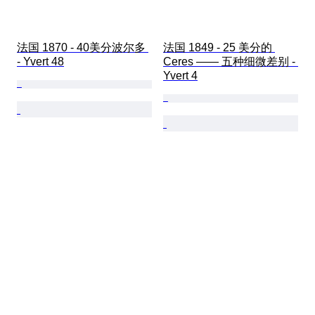
法国 1870 - 40美分波尔多 
法国 1849 - 25 美分的 
- Yvert 48
Ceres —— 五种细微差别 - 
Yvert 4