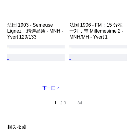
法国 1903 - Semeuse 
法国 1906 - FM：15 分在
Lignez，精选品质 - MNH - 
一对，带 Millemésime 2 - 
Yvert 129/133
MNH/MH - Yvert 1
下一页
1
2
3
…
34
相关收藏