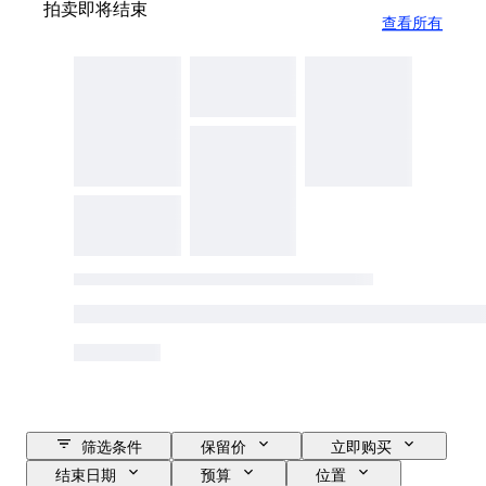
拍卖即将结束
查看所有
筛选条件
保留价
立即购买
结束日期
预算
位置