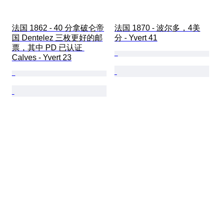
法国 1862 - 40 分拿破仑帝
法国 1870 - 波尔多，4美
国 Dentelez 三枚更好的邮
分 - Yvert 41
票，其中 PD 已认证 
Calves - Yvert 23