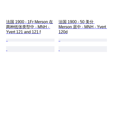
法国 1900 - 1Fr Merson 在
法国 1900 - 50 美分 
两种纸张类型中 - MNH - 
Merson 居中 - MNH - Yvert 
Yvert 121 and 121 f
120d