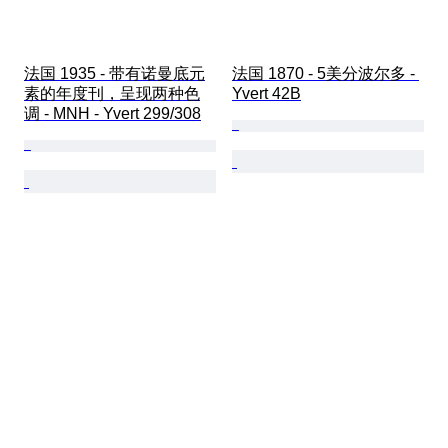
法国 1935 - 带有诺曼底元
法国 1870 - 5美分波尔多 - 
素的年度刊，呈现两种色
Yvert 42B
调 - MNH - Yvert 299/308