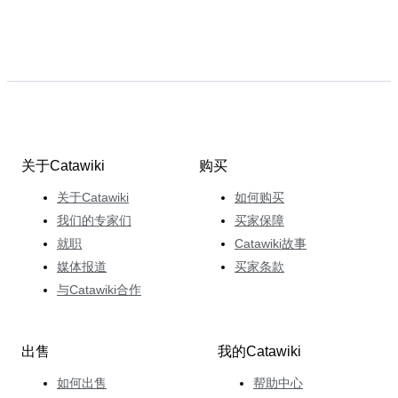
关于Catawiki
购买
关于Catawiki
如何购买
我们的专家们
买家保障
就职
Catawiki故事
媒体报道
买家条款
与Catawiki合作
出售
我的Catawiki
如何出售
帮助中心