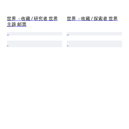
世界  - 收藏 / 研究者 世界
世界  - 收藏 / 探索者 世界
主题 邮票