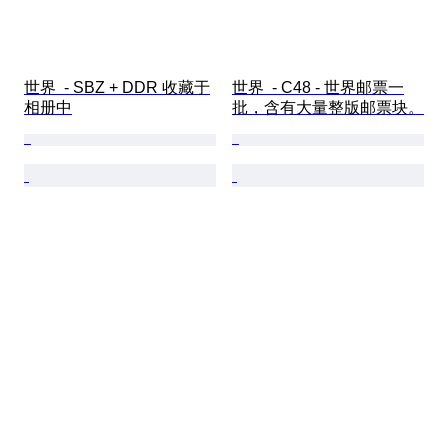
世界  - SBZ + DDR 收藏于
世界  - C48 - 世界邮票一
相册中
批，含有大量整版邮票块。