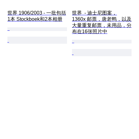
世界 1906/2003 - 一批包括
世界  - 迪士尼图案，
1本 Stockboek和2本相册
1360x 邮票，唐老鸭，以及
大量重复邮票，未用品，分
布在16张照片中