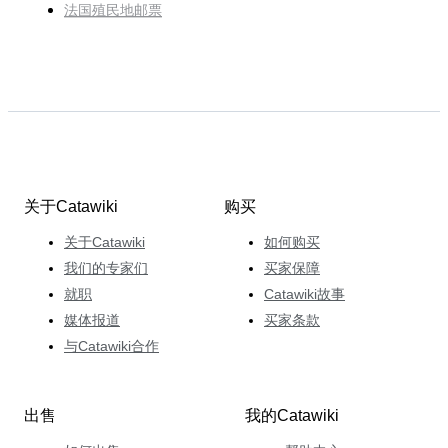
法国殖民地邮票
关于Catawiki
购买
关于Catawiki
如何购买
我们的专家们
买家保障
就职
Catawiki故事
媒体报道
买家条款
与Catawiki合作
出售
我的Catawiki