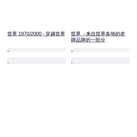
世界 1970/2000 - 穿越世界
世界  - 来自世界各地的老
牌品牌的一部分