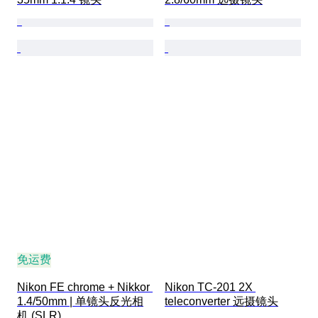
免运费
Nikon FE chrome + Nikkor 
Nikon TC-201 2X 
1.4/50mm | 单镜头反光相
teleconverter 远摄镜头
机 (SLR)