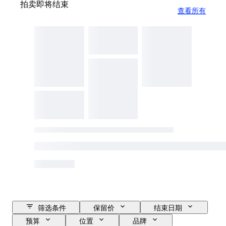
拍卖即将结束
查看所有
筛选条件
保留价
结束日期
预算
位置
品牌