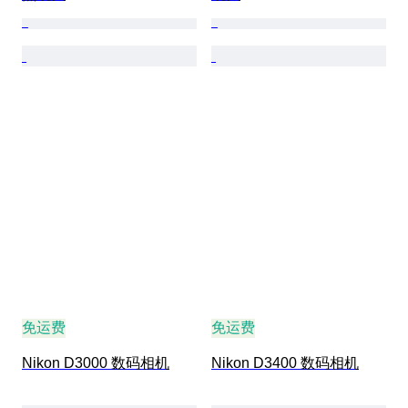
免运费
免运费
Nikon D3000 数码相机
Nikon D3400 数码相机