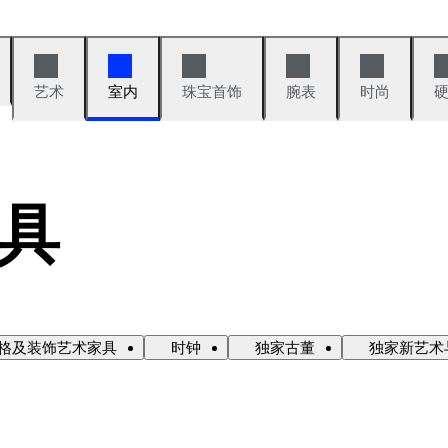
艺术
室内
珠宝首饰
腕表
时尚
具
格及装饰艺术家具
时钟
独家古董
独家新艺术