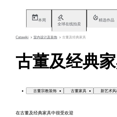
本周
精选作品
全球在线拍卖
Catawiki
室内设计及装饰
古董及经典家具
古董及经典家
古董宗教装饰
古董家具
新艺术风
在古董及经典家具中很受欢迎