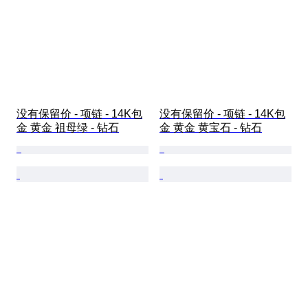
没有保留价 - 项链 - 14K包
没有保留价 - 项链 - 14K包
金 黄金 祖母绿 - 钻石
金 黄金 黄宝石 - 钻石