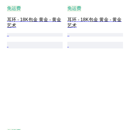
免运费
免运费
耳环 - 18K包金 黄金 - 黄金
耳环 - 18K包金 黄金 - 黄金
艺术
艺术