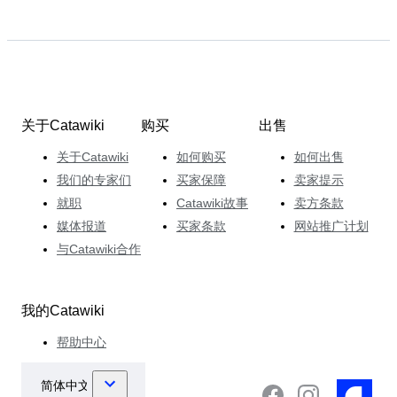
关于Catawiki
购买
出售
关于Catawiki
如何购买
如何出售
我们的专家们
买家保障
卖家提示
就职
Catawiki故事
卖方条款
媒体报道
买家条款
网站推广计划
与Catawiki合作
我的Catawiki
帮助中心