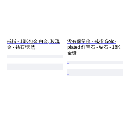
戒指 - 18K包金 白金, 玫瑰
没有保留价 - 戒指 Gold-
金 - 钻石/天然
plated 红宝石 - 钻石 - 18K
金镀