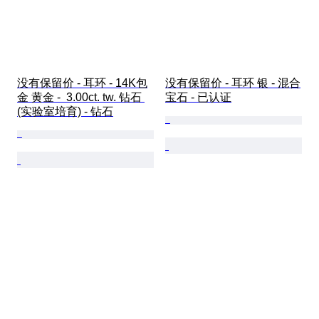
没有保留价 - 耳环 - 14K包
没有保留价 - 耳环 银 - 混合
金 黄金 -  3.00ct. tw. 钻石 
宝石 - 已认证
(实验室培育) - 钻石