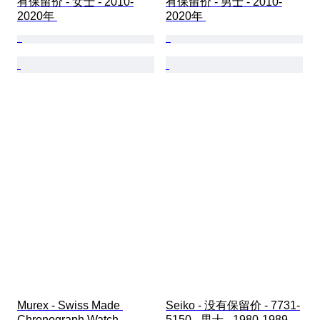
有保留价 - 女士 - 2010-
有保留价 - 男士 - 2010-
2020年 
2020年 
Murex - Swiss Made 
Seiko - 没有保留价 - 7731-
Chronograph Watch - 
5150 - 男士 - 1980-1989 