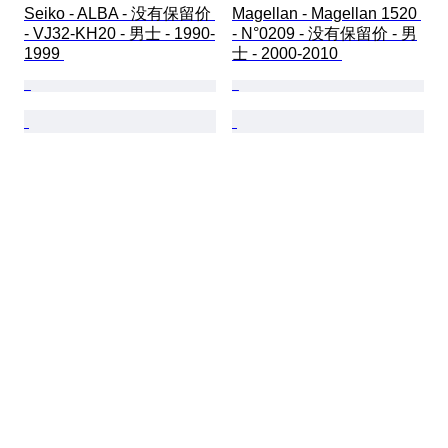
Seiko - ALBA - 没有保留价 
Magellan - Magellan 1520 
- VJ32-KH20 - 男士 - 1990-
- N°0209 - 没有保留价 - 男
1999 
士 - 2000-2010 