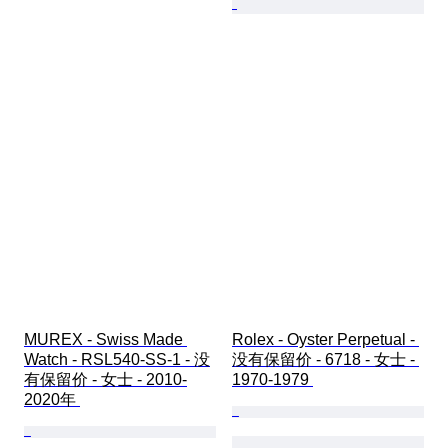
MUREX - Swiss Made 
Rolex - Oyster Perpetual - 
Watch - RSL540-SS-1 - 没
没有保留价 - 6718 - 女士 - 
有保留价 - 女士 - 2010-
1970-1979 
2020年 