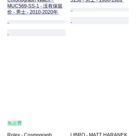
MUC569-SS-1 - 没有保留
价 - 男士 - 2010-2020年 
免运费
Rolex - Cosmograph 
LIBRO - MATT HARANEK 