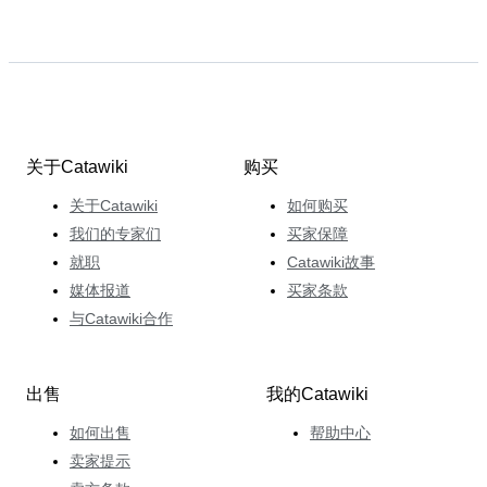
关于Catawiki
购买
关于Catawiki
如何购买
我们的专家们
买家保障
就职
Catawiki故事
媒体报道
买家条款
与Catawiki合作
出售
我的Catawiki
如何出售
帮助中心
卖家提示