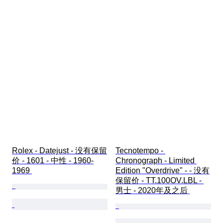
Rolex - Datejust - 没有保留
Tecnotempo - 
价 - 1601 - 中性 - 1960-
Chronograph - Limited 
1969 
Edition "Overdrive" - - 没有
保留价 - TT.100OV.LBL - 
男士 - 2020年及之后 