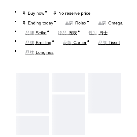
Buy now
No reserve price
Ending today
品牌
Rolex
品牌
Omega
品牌
Seiko
物品
腕表
性别
男士
品牌
Breitling
品牌
Cartier
品牌
Tissot
品牌
Longines