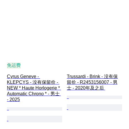
免运费
Cyrus Geneve - 
Trussardi - Brink - 没有保
KLEPCYS - 没有保留价 - 
留价 - R2453156007 - 男
NEW * Haute Horlogerie * 
士 - 2020年及之后 
Automatic Chrono * - 男士 
- 2025