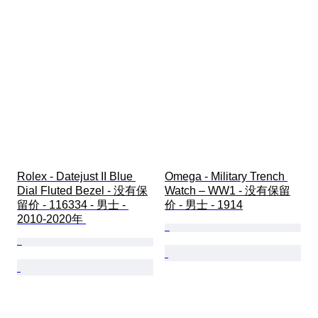
Rolex - Datejust II Blue 
Omega - Military Trench 
Dial Fluted Bezel - 没有保
Watch – WW1 - 没有保留
留价 - 116334 - 男士 - 
价 - 男士 - 1914
2010-2020年 