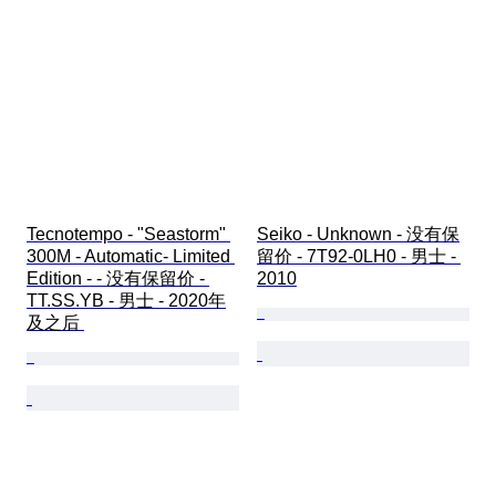
Tecnotempo - "Seastorm" 
Seiko - Unknown - 没有保
300M - Automatic- Limited 
留价 - 7T92-0LH0 - 男士 - 
Edition - - 没有保留价 - 
2010
TT.SS.YB - 男士 - 2020年
及之后 