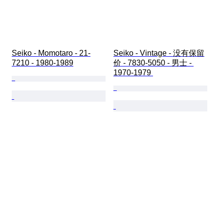
Seiko - Momotaro - 21-
Seiko - Vintage - 没有保留
7210 - 1980-1989
价 - 7830-5050 - 男士 - 
1970-1979 