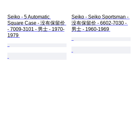
Seiko - 5 Automatic 
Seiko - Seiko Sportsman - 
Square Case - 没有保留价 
没有保留价 - 6602-7030 - 
- 7009-3101 - 男士 - 1970-
男士 - 1960-1969 
1979 