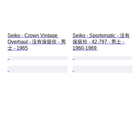
Seiko - Crown Vintage 
Seiko - Sportsmatic - 没有
Overhaul - 没有保留价 - 男
保留价 - 42-797 - 男士 - 
士 - 1965
1960-1969 