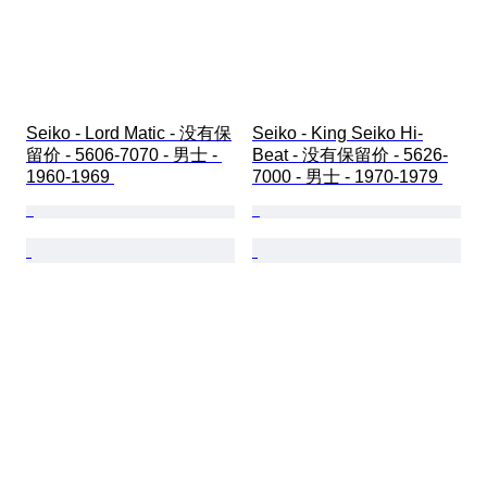
Seiko - Lord Matic - 没有保
Seiko - King Seiko Hi-
留价 - 5606-7070 - 男士 - 
Beat - 没有保留价 - 5626-
1960-1969 
7000 - 男士 - 1970-1979 