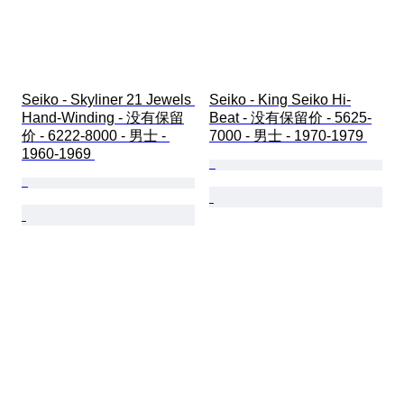
Seiko - Skyliner 21 Jewels 
Seiko - King Seiko Hi-
Hand-Winding - 没有保留
Beat - 没有保留价 - 5625-
价 - 6222-8000 - 男士 - 
7000 - 男士 - 1970-1979 
1960-1969 