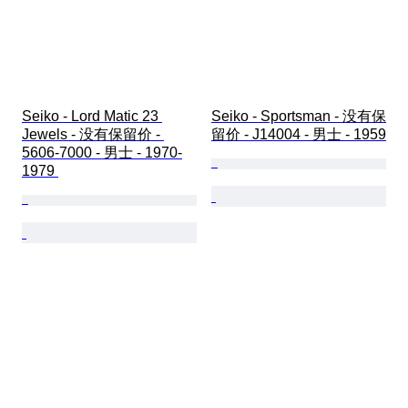
Seiko - Lord Matic 23 
Seiko - Sportsman - 没有保
Jewels - 没有保留价 - 
留价 - J14004 - 男士 - 1959
5606-7000 - 男士 - 1970-
1979 