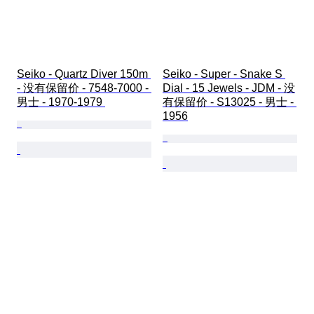
Seiko - Quartz Diver 150m 
Seiko - Super - Snake S 
- 没有保留价 - 7548-7000 - 
Dial - 15 Jewels - JDM - 没
男士 - 1970-1979 
有保留价 - S13025 - 男士 - 
1956