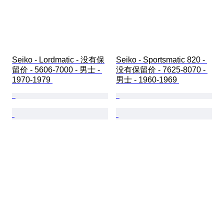
Seiko - Lordmatic - 没有保
Seiko - Sportsmatic 820 - 
留价 - 5606-7000 - 男士 - 
没有保留价 - 7625-8070 - 
1970-1979 
男士 - 1960-1969 