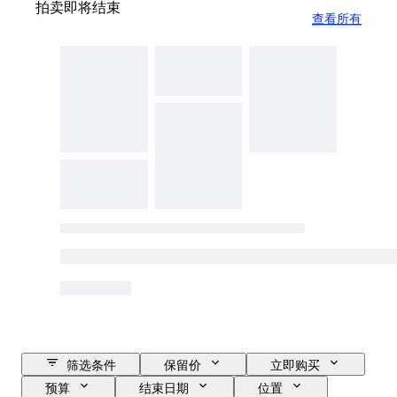
拍卖即将结束
查看所有
筛选条件
保留价
立即购买
预算
结束日期
位置