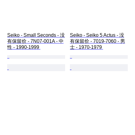
Seiko - Small Seconds - 没
Seiko - Seiko 5 Actus - 没
有保留价 - 7N07-001A - 中
有保留价 - 7019-7060 - 男
性 - 1990-1999 
士 - 1970-1979 