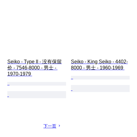
Seiko - Type II - 没有保留
Seiko - King Seiko - 4402-
价 - 7546-8000 - 男士 - 
8000 - 男士 - 1960-1969 
1970-1979 
下一页