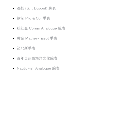
都彭 (S.T. Dupont) 腕表
钢制 Pilo & Co. 手表
粉红金 Corum Analogue 腕表
黄金 Mathey-Tissot 手表
迈耶斯手表
百年灵超级海洋文化腕表
NauticFish Analogue 腕表