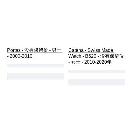
Portas - 没有保留价 - 男士 
Catena - Swiss Made 
- 2000-2010 
Watch - B620 - 没有保留价 
- 女士 - 2010-2020年 