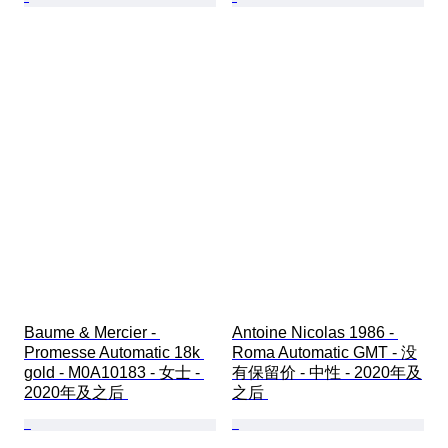
Baume & Mercier - 
Antoine Nicolas 1986 - 
Promesse Automatic 18k 
Roma Automatic GMT - 没
gold - M0A10183 - 女士 - 
有保留价 - 中性 - 2020年及
2020年及之后 
之后 