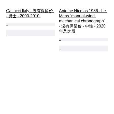
Gallucci Italy - 没有保留价 
Antoine Nicolas 1986 - Le 
- 男士 - 2000-2010 
Mans “manual-wind 
mechanical chronograph” 
- 没有保留价 - 中性 - 2020
年及之后 