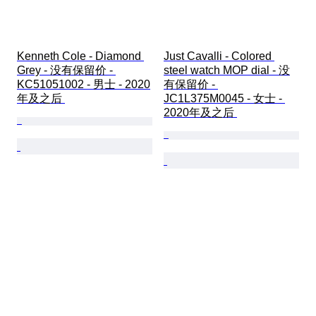
Kenneth Cole - Diamond 
Just Cavalli - Colored 
Grey - 没有保留价 - 
steel watch MOP dial - 没
KC51051002 - 男士 - 2020
有保留价 - 
年及之后 
JC1L375M0045 - 女士 - 
2020年及之后 