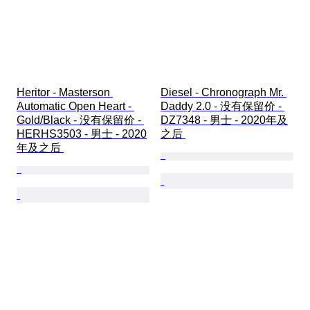
Heritor - Masterson 
Diesel - Chronograph Mr. 
Automatic Open Heart - 
Daddy 2.0 - 没有保留价 - 
Gold/Black - 没有保留价 - 
DZ7348 - 男士 - 2020年及
HERHS3503 - 男士 - 2020
之后 
年及之后 