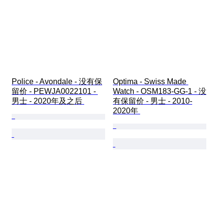
Police - Avondale - 没有保
Optima - Swiss Made 
留价 - PEWJA0022101 - 
Watch - OSM183-GG-1 - 没
男士 - 2020年及之后 
有保留价 - 男士 - 2010-
2020年 