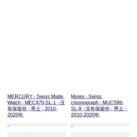
MERCURY - Swiss Made 
Murex - Swiss 
Watch - MEC470-SL-1 - 没
chronograph - MUC599-
有保留价 - 男士 - 2010-
SL-9 - 没有保留价 - 男士 - 
2020年 
2010-2020年 