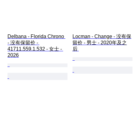
Delbana - Florida Chrono 
Locman - Change - 没有保
- 没有保留价 - 
留价 - 男士 - 2020年及之
41711.559.1.532 - 女士 - 
后 
2026